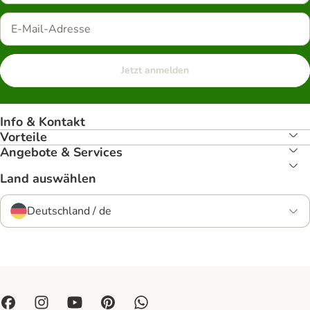
Jetzt anmelden
Info & Kontakt
Vorteile
Angebote & Services
Land auswählen
Deutschland / de