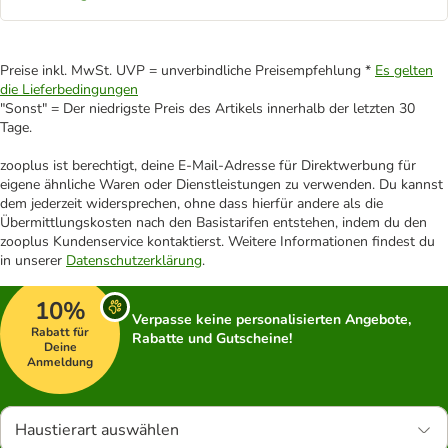
Preise inkl. MwSt. UVP = unverbindliche Preisempfehlung *
Es gelten
die Lieferbedingungen
"Sonst" = Der niedrigste Preis des Artikels innerhalb der letzten 30
Tage.
zooplus ist berechtigt, deine E-Mail-Adresse für Direktwerbung für
eigene ähnliche Waren oder Dienstleistungen zu verwenden. Du kannst
dem jederzeit widersprechen, ohne dass hierfür andere als die
Übermittlungskosten nach den Basistarifen entstehen, indem du den
zooplus Kundenservice kontaktierst. Weitere Informationen findest du
in unserer
Datenschutzerklärung
.
10%
Verpasse keine personalisierten Angebote,
Rabatt für
Rabatte und Gutscheine!
Deine
Anmeldung
Haustierart auswählen