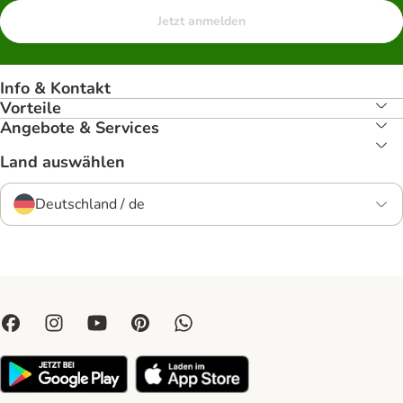
Jetzt anmelden
Info & Kontakt
Vorteile
Angebote & Services
Land auswählen
Deutschland / de