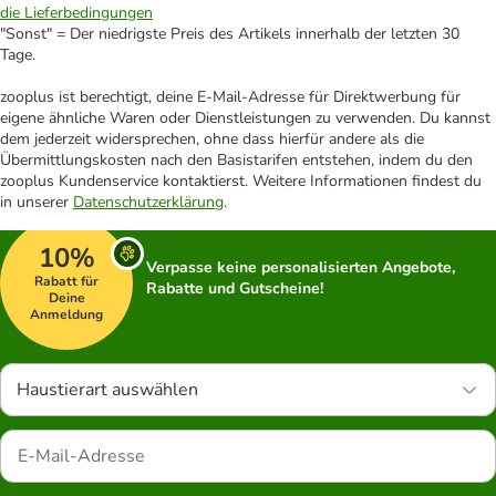
die Lieferbedingungen
"Sonst" = Der niedrigste Preis des Artikels innerhalb der letzten 30
Tage.
zooplus ist berechtigt, deine E-Mail-Adresse für Direktwerbung für
eigene ähnliche Waren oder Dienstleistungen zu verwenden. Du kannst
dem jederzeit widersprechen, ohne dass hierfür andere als die
Übermittlungskosten nach den Basistarifen entstehen, indem du den
zooplus Kundenservice kontaktierst. Weitere Informationen findest du
in unserer
Datenschutzerklärung
.
10%
Verpasse keine personalisierten Angebote,
Rabatt für
Rabatte und Gutscheine!
Deine
Anmeldung
Haustierart auswählen