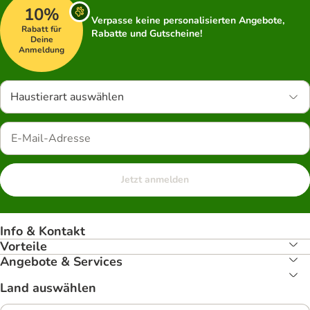
10%
Verpasse keine personalisierten Angebote,
Rabatt für
Rabatte und Gutscheine!
Deine
Anmeldung
Haustierart auswählen
Jetzt anmelden
Info & Kontakt
Vorteile
Angebote & Services
Land auswählen