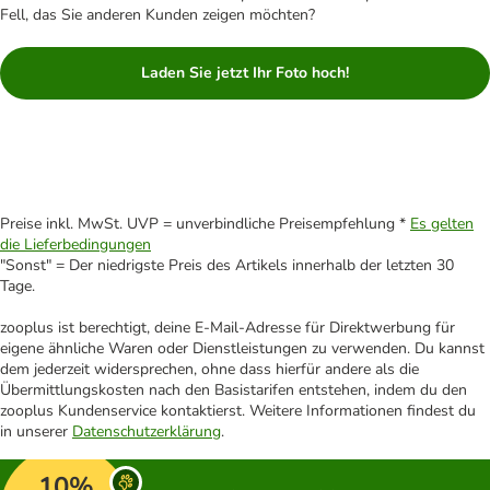
Fell, das Sie anderen Kunden zeigen möchten?
Laden Sie jetzt Ihr Foto hoch!
Preise inkl. MwSt. UVP = unverbindliche Preisempfehlung *
Es gelten
die Lieferbedingungen
"Sonst" = Der niedrigste Preis des Artikels innerhalb der letzten 30
Tage.
zooplus ist berechtigt, deine E-Mail-Adresse für Direktwerbung für
eigene ähnliche Waren oder Dienstleistungen zu verwenden. Du kannst
dem jederzeit widersprechen, ohne dass hierfür andere als die
Übermittlungskosten nach den Basistarifen entstehen, indem du den
zooplus Kundenservice kontaktierst. Weitere Informationen findest du
in unserer
Datenschutzerklärung
.
10%