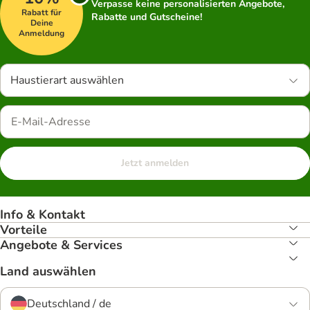
Verpasse keine personalisierten Angebote,
Rabatt für
Rabatte und Gutscheine!
Deine
Anmeldung
Haustierart auswählen
Jetzt anmelden
Info & Kontakt
Vorteile
Angebote & Services
Land auswählen
Deutschland / de