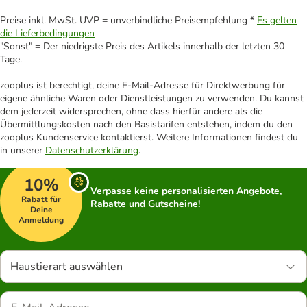
Preise inkl. MwSt. UVP = unverbindliche Preisempfehlung *
Es gelten
die Lieferbedingungen
"Sonst" = Der niedrigste Preis des Artikels innerhalb der letzten 30
Tage.
zooplus ist berechtigt, deine E-Mail-Adresse für Direktwerbung für
eigene ähnliche Waren oder Dienstleistungen zu verwenden. Du kannst
dem jederzeit widersprechen, ohne dass hierfür andere als die
Übermittlungskosten nach den Basistarifen entstehen, indem du den
zooplus Kundenservice kontaktierst. Weitere Informationen findest du
in unserer
Datenschutzerklärung
.
10%
Verpasse keine personalisierten Angebote,
Rabatt für
Rabatte und Gutscheine!
Deine
Anmeldung
Haustierart auswählen