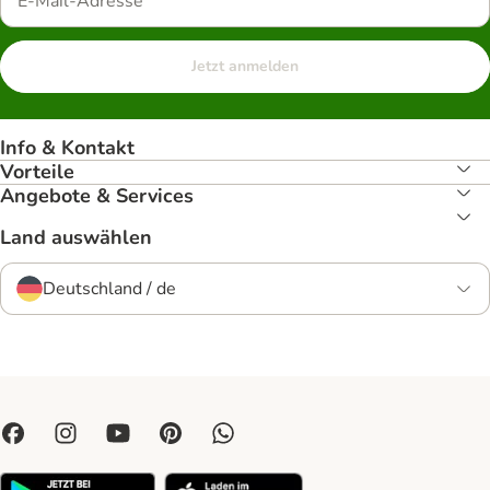
Jetzt anmelden
Info & Kontakt
Vorteile
Angebote & Services
Land auswählen
Deutschland / de