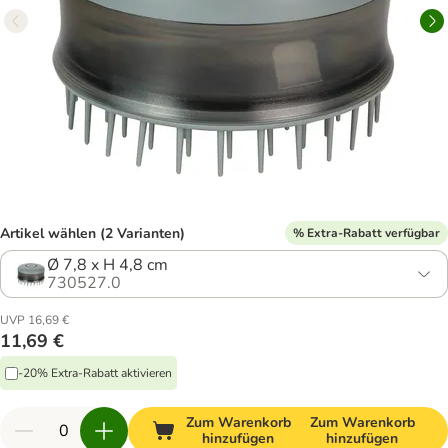
Artikel wählen (2 Varianten)
% Extra-Rabatt verfügbar
Ø 7,8 x H 4,8 cm
730527.0
UVP 16,69 €
11,69 €
-20% Extra-Rabatt aktivieren
Zum Warenkorb
Zum Warenkorb
hinzufügen
hinzufügen