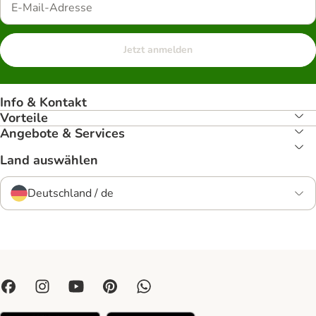
Jetzt anmelden
Info & Kontakt
Vorteile
Angebote & Services
Land auswählen
Deutschland / de