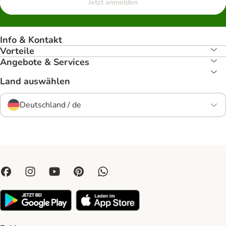
Jetzt anmelden
Info & Kontakt
Vorteile
Angebote & Services
Land auswählen
Deutschland / de