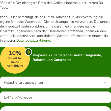
"Sonst" = Der niedrigste Preis des Artikels innerhalb der letzten 30
Tage.
zooplus ist berechtigt, deine E-Mail-Adresse für Direktwerbung für
eigene ähnliche Waren oder Dienstleistungen zu verwenden. Du kannst
dem jederzeit widersprechen, ohne dass hierfür andere als die
Übermittlungskosten nach den Basistarifen entstehen, indem du den
zooplus Kundenservice kontaktierst. Weitere Informationen findest du
in unserer
Datenschutzerklärung
.
10%
Verpasse keine personalisierten Angebote,
Rabatt für
Rabatte und Gutscheine!
Deine
Anmeldung
Haustierart auswählen