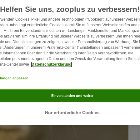
Helfen Sie uns, zooplus zu verbessern!
rwenden Cookies, Pixel und andere Technologien (“Cookies”) auf unserer Webseite
den unbedingt erforderliche Cookies, damit Sie auf unserer Webseite surfen und 
. Mit Ihrem Einverständnis möchten wir Leistungs-, Funktionelle- und Marketingz
s aktivieren, um Ihre Erfahrung mit unserer Webseite zu verbessern und Ihnen rel
te und Dienstleistungen zu zeigen, sowie zur Personalisierung von Werbung. Sie
eit Änderungen in unserem Präferenz-Center (“Einstellungen anpassen”) vornehm
e Informationen über den für die Verarbeitung Ihrer Daten Verantwortlichen, die
eiteten personenbezogenen Daten und den Zweck der Verarbeitung finden Sie unt
enz-Center sowie
Datenschutzerklärung
llungen anpassen
Einverstanden und weiter
Nur erforderliche Cookies