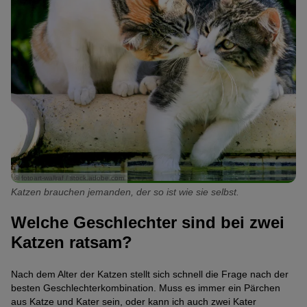
© fotoart-wallraf / stock.adobe.com
Katzen brauchen jemanden, der so ist wie sie selbst.
Welche Geschlechter sind bei zwei
Katzen ratsam?
Nach dem Alter der Katzen stellt sich schnell die Frage nach der
besten Geschlechterkombination. Muss es immer ein Pärchen
aus Katze und Kater sein, oder kann ich auch zwei Kater