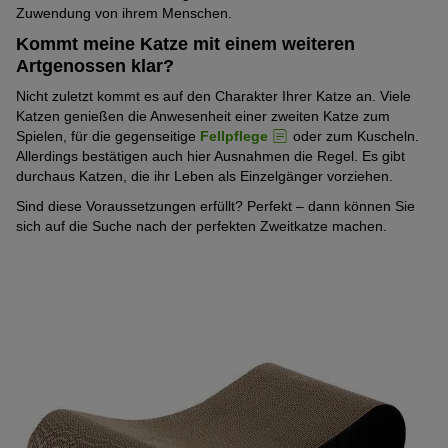
Zuwendung von ihrem Menschen.
Kommt meine Katze mit einem weiteren
Artgenossen klar?
Nicht zuletzt kommt es auf den Charakter Ihrer Katze an. Viele
Katzen genießen die Anwesenheit einer zweiten Katze zum
Spielen, für die gegenseitige
Fellpflege
oder zum Kuscheln.
Allerdings bestätigen auch hier Ausnahmen die Regel. Es gibt
durchaus Katzen, die ihr Leben als Einzelgänger vorziehen.
Sind diese Voraussetzungen erfüllt? Perfekt – dann können Sie
sich auf die Suche nach der perfekten Zweitkatze machen.