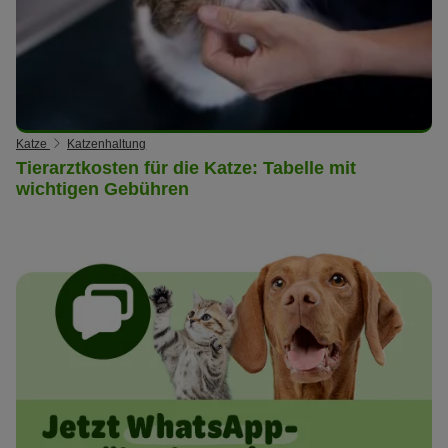
Katze
Katzenhaltung
Tierarztkosten für die Katze: Tabelle mit
wichtigen Gebühren