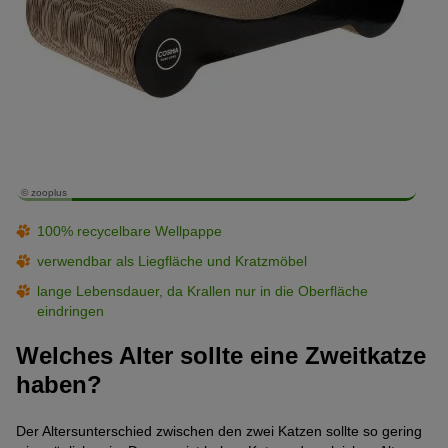
© zooplus
100% recycelbare Wellpappe
verwendbar als Liegfläche und Kratzmöbel
lange Lebensdauer, da Krallen nur in die Oberfläche
eindringen
Welches Alter sollte eine Zweitkatze
haben?
Der Altersunterschied zwischen den zwei Katzen sollte so gering