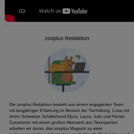
zooplus Redaktion
Die zooplus Redaktion besteht aus einem engagierten Team
mit langjähriger Erfahrung im Bereich der Tierhaltung: Luisa mit
ihrem Schweizer Schäferhund Elyos, Laura, Julio und Florian.
Zusammen mit einem großen Netzwerk aus Tierexperten
arbeiten wir daran, das zooplus Magazin zu einer