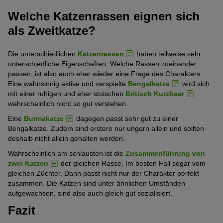
Welche Katzenrassen eignen sich
als Zweitkatze?
Die unterschiedlichen
Katzenrassen
haben teilweise sehr
unterschiedliche Eigenschaften. Welche Rassen zueinander
passen, ist also auch eher wieder eine Frage des Charakters.
Eine wahnsinnig aktive und verspielte
Bengalkatze
wird sich
mit einer ruhigen und eher stoischen
Britisch Kurzhaar
wahrscheinlich nicht so gut verstehen.
Eine
Burmakatze
dagegen passt sehr gut zu einer
Bengalkatze. Zudem sind erstere nur ungern allein und sollten
deshalb nicht allein gehalten werden.
Wahrscheinlich am schlausten ist die
Zusammenführung von
zwei Katzen
der gleichen Rasse. Im besten Fall sogar vom
gleichen Züchter. Dann passt nicht nur der Charakter perfekt
zusammen. Die Katzen sind unter ähnlichen Umständen
aufgewachsen, sind also auch gleich gut sozialisiert.
Fazit