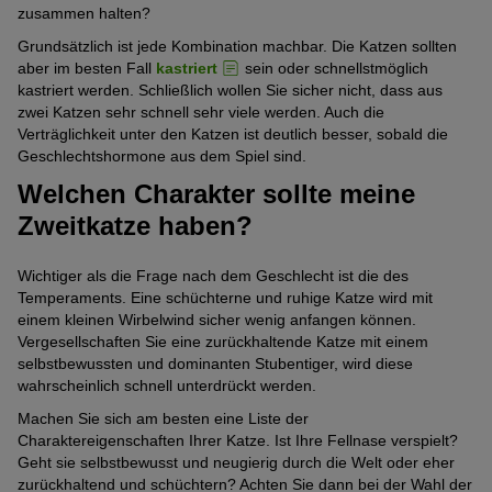
zusammen halten?
Grundsätzlich ist jede Kombination machbar. Die Katzen sollten
aber im besten Fall
kastriert
sein oder schnellstmöglich
kastriert werden. Schließlich wollen Sie sicher nicht, dass aus
zwei Katzen sehr schnell sehr viele werden. Auch die
Verträglichkeit unter den Katzen ist deutlich besser, sobald die
Geschlechtshormone aus dem Spiel sind.
Welchen Charakter sollte meine
Zweitkatze haben?
Wichtiger als die Frage nach dem Geschlecht ist die des
Temperaments. Eine schüchterne und ruhige Katze wird mit
einem kleinen Wirbelwind sicher wenig anfangen können.
Vergesellschaften Sie eine zurückhaltende Katze mit einem
selbstbewussten und dominanten Stubentiger, wird diese
wahrscheinlich schnell unterdrückt werden.
Machen Sie sich am besten eine Liste der
Charaktereigenschaften Ihrer Katze. Ist Ihre Fellnase verspielt?
Geht sie selbstbewusst und neugierig durch die Welt oder eher
zurückhaltend und schüchtern? Achten Sie dann bei der Wahl der