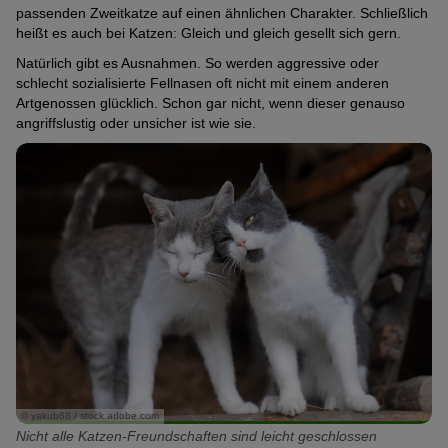
passenden Zweitkatze auf einen ähnlichen Charakter. Schließlich
heißt es auch bei Katzen: Gleich und gleich gesellt sich gern.
Natürlich gibt es Ausnahmen. So werden aggressive oder
schlecht sozialisierte Fellnasen oft nicht mit einem anderen
Artgenossen glücklich. Schon gar nicht, wenn dieser genauso
angriffslustig oder unsicher ist wie sie.
© yakub88 / stock.adobe.com
Nicht alle Katzen-Freundschaften sind leicht geschlossen