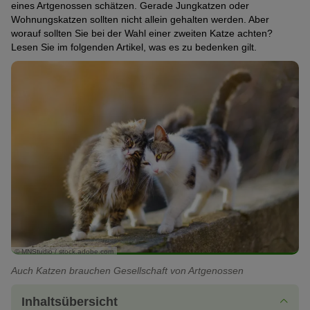
eines Artgenossen schätzen. Gerade Jungkatzen oder
Wohnungskatzen sollten nicht allein gehalten werden. Aber
worauf sollten Sie bei der Wahl einer zweiten Katze achten?
Lesen Sie im folgenden Artikel, was es zu bedenken gilt.
© MNStudio / stock.adobe.com
Auch Katzen brauchen Gesellschaft von Artgenossen
Inhaltsübersicht