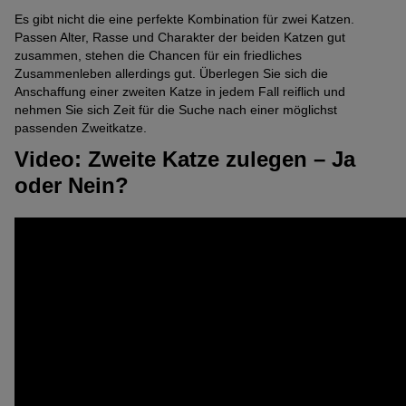
Es gibt nicht die eine perfekte Kombination für zwei Katzen.
Passen Alter, Rasse und Charakter der beiden Katzen gut
zusammen, stehen die Chancen für ein friedliches
Zusammenleben allerdings gut. Überlegen Sie sich die
Anschaffung einer zweiten Katze in jedem Fall reiflich und
nehmen Sie sich Zeit für die Suche nach einer möglichst
passenden Zweitkatze.
Video: Zweite Katze zulegen – Ja
oder Nein?