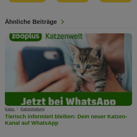
Ähnliche Beiträge
Katze
Katzenhaltung
Tierisch informiert bleiben: Dein neuer Katzen-
Kanal auf WhatsApp