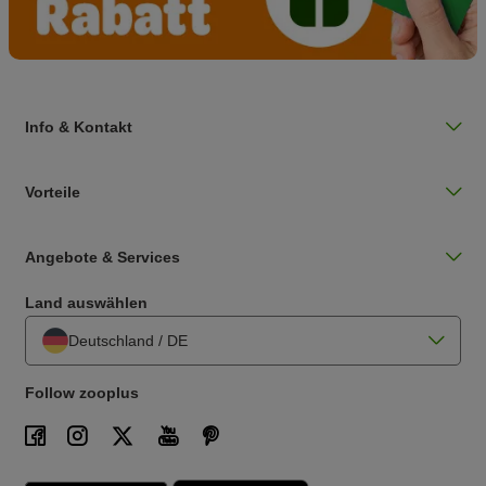
Info & Kontakt
Vorteile
Angebote & Services
Land auswählen
Deutschland / DE
Follow zooplus