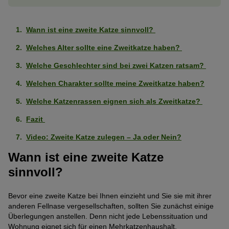
Wann ist eine zweite Katze sinnvoll?
Welches Alter sollte eine Zweitkatze haben?
Welche Geschlechter sind bei zwei Katzen ratsam?
Welchen Charakter sollte meine Zweitkatze haben?
Welche Katzenrassen eignen sich als Zweitkatze?
Fazit
Video: Zweite Katze zulegen – Ja oder Nein?
Wann ist eine zweite Katze
sinnvoll?
Bevor eine zweite Katze bei Ihnen einzieht und Sie sie mit ihrer
anderen Fellnase vergesellschaften, sollten Sie zunächst einige
Überlegungen anstellen. Denn nicht jede Lebenssituation und
Wohnung eignet sich für einen Mehrkatzenhaushalt.