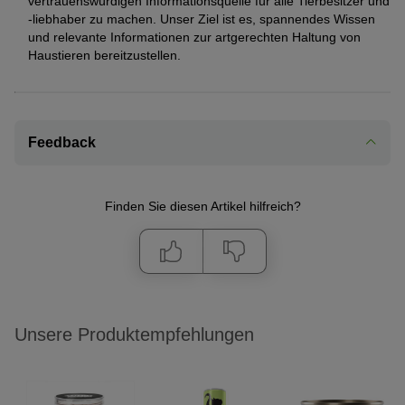
vertrauenswürdigen Informationsquelle für alle Tierbesitzer und
-liebhaber zu machen. Unser Ziel ist es, spannendes Wissen
und relevante Informationen zur artgerechten Haltung von
Haustieren bereitzustellen.
Feedback
Finden Sie diesen Artikel hilfreich?
Unsere Produktempfehlungen