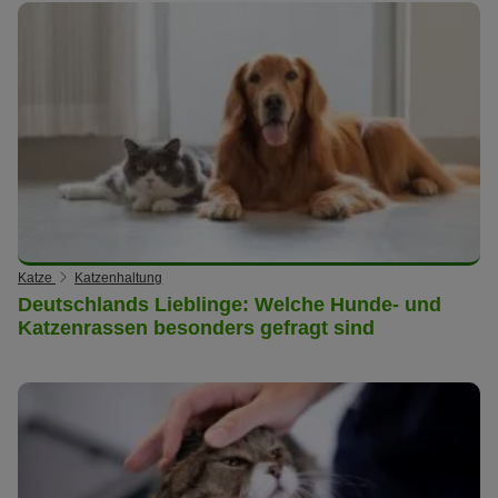
Katze
Katzenhaltung
Deutschlands Lieblinge: Welche Hunde- und
Katzenrassen besonders gefragt sind