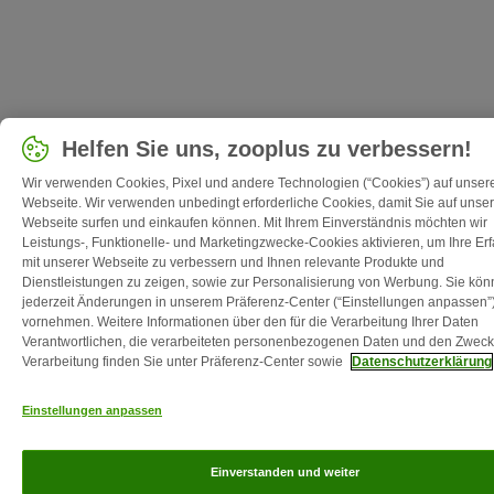
Helfen Sie uns, zooplus zu verbessern!
Wir verwenden Cookies, Pixel und andere Technologien (“Cookies”) auf unser
Webseite. Wir verwenden unbedingt erforderliche Cookies, damit Sie auf unser
Webseite surfen und einkaufen können. Mit Ihrem Einverständnis möchten wir
Leistungs-, Funktionelle- und Marketingzwecke-Cookies aktivieren, um Ihre Er
mit unserer Webseite zu verbessern und Ihnen relevante Produkte und
Dienstleistungen zu zeigen, sowie zur Personalisierung von Werbung. Sie kö
jederzeit Änderungen in unserem Präferenz-Center (“Einstellungen anpassen”
vornehmen. Weitere Informationen über den für die Verarbeitung Ihrer Daten
Verantwortlichen, die verarbeiteten personenbezogenen Daten und den Zweck
Verarbeitung finden Sie unter Präferenz-Center sowie
Datenschutzerklärung
Einstellungen anpassen
Einverstanden und weiter