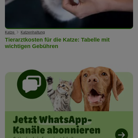
Katze
Katzenhaltung
Tierarztkosten für die Katze: Tabelle mit
wichtigen Gebühren