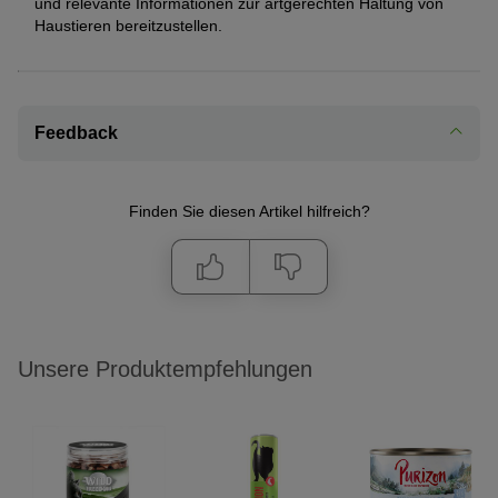
und relevante Informationen zur artgerechten Haltung von
Haustieren bereitzustellen.
Feedback
Finden Sie diesen Artikel hilfreich?
Unsere Produktempfehlungen