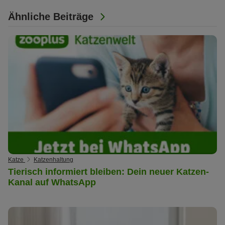
Ähnliche Beiträge
Katze
Katzenhaltung
Tierisch informiert bleiben: Dein neuer Katzen-
Kanal auf WhatsApp