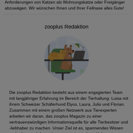
Anforderungen von Katzen als Wohnungskatze oder Freigänger
abzuwägen. Wir wünschen Ihnen und Ihrer Fellnase alles Gute!
zooplus Redaktion
Die zooplus Redaktion besteht aus einem engagierten Team
mit langjähriger Erfahrung im Bereich der Tierhaltung: Luisa mit
ihrem Schweizer Schäferhund Elyos, Laura, Julio und Florian.
Zusammen mit einem großen Netzwerk aus Tierexperten
arbeiten wir daran, das zooplus Magazin zu einer
vertrauenswürdigen Informationsquelle für alle Tierbesitzer und
-liebhaber zu machen. Unser Ziel ist es, spannendes Wissen