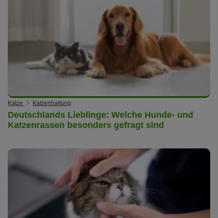
Katze
Katzenhaltung
Deutschlands Lieblinge: Welche Hunde- und
Katzenrassen besonders gefragt sind