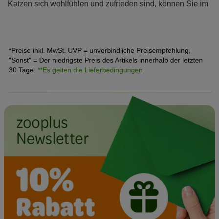
Katzen sich wohlfühlen und zufrieden sind, können Sie im
Alltag ganz einfach an verschiedenen Verhaltensweisen
festmachen.
*Preise inkl. MwSt. UVP = unverbindliche Preisempfehlung,
"Sonst" = Der niedrigste Preis des Artikels innerhalb der letzten
30 Tage.
**Es gelten die Lieferbedingungen