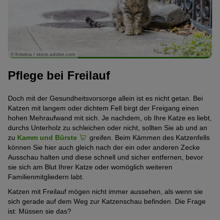
© Kristina / stock.adobe.com
Pflege bei Freilauf
Doch mit der Gesundheitsvorsorge allein ist es nicht getan. Bei
Katzen mit langem oder dichtem Fell birgt der Freigang einen
hohen Mehraufwand mit sich. Je nachdem, ob Ihre Katze es liebt,
durchs Unterholz zu schleichen oder nicht, sollten Sie ab und an
zu
Kamm und Bürste
greifen. Beim Kämmen des Katzenfells
können Sie hier auch gleich nach der ein oder anderen Zecke
Ausschau halten und diese schnell und sicher entfernen, bevor
sie sich am Blut Ihrer Katze oder womöglich weiteren
Familienmitgliedern labt.
Katzen mit Freilauf mögen nicht immer aussehen, als wenn sie
sich gerade auf dem Weg zur Katzenschau befinden. Die Frage
ist: Müssen sie das?