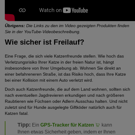
Übrigens:
Die Links zu den im Video gezeigten Produkten finden
Sie in der YouTube-Videobeschreibung.
Wie sicher ist Freilauf?
Eine Frage, die sich viele Katzenfreunde stellen. Wie hoch das
Verletzungsrisiko Ihrer Katze in der freien Natur ist, hängt
insbesondere von Ihrer Umgebung ab. Wohnen Sie direkt an
einer befahreneren Straße, ist das Risiko hoch, dass Ihre Katze
bei einer Kollision mit einem Auto verletzt wird.
Doch auch Katzenfreunde, die auf dem Land wohnen, sollten sich
nach eventuellen Jagdrevieren erkundigen und nach größeren
Raubtieren wie Füchsen oder Adlern Ausschau halten. Und nicht
zuletzt sind für Hunde ausgelegte Giftköder natürlich auch für
Katzen fatal.
Tipp:
Ein
GPS-Tracker für Katzen
kann
Ihnen etwas Sicherheit geben, indem er Ihnen