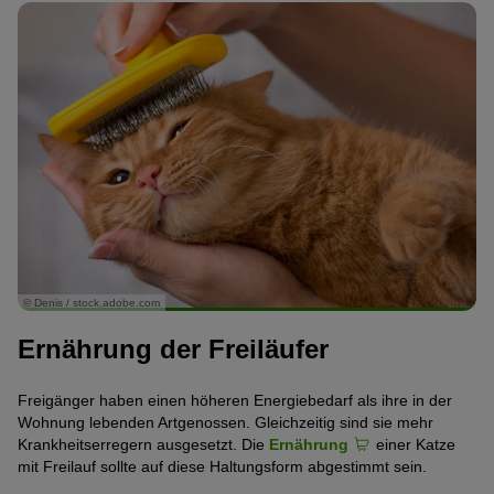
© Denis / stock.adobe.com
Ernährung der Freiläufer
Freigänger haben einen höheren Energiebedarf als ihre in der
Wohnung lebenden Artgenossen. Gleichzeitig sind sie mehr
Krankheitserregern ausgesetzt. Die
Ernährung
einer Katze
mit Freilauf sollte auf diese Haltungsform abgestimmt sein.