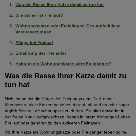
Was die Rasse Ihrer Katze damit zu tun hat
Wie sicher ist Freilauf?
Wohnungskatze oder Freigänger: Gesundheitliche
Voraussetzungen
Pflege bei Freilauf
Ernährung der Freiläufer
Haltung als Wohnungskatze oder Freigänger?
Was die Rasse Ihrer Katze damit zu
tun hat
Nicht immer ist die Frage des Freigangs dem Tierfreund
überlassen. Viele Katzen bestehen darauf, ab und an oder sogar
täglich frische Luft schnuppern zu dürfen. Sie sind entweder in
der freien Natur aufgewachsen, hatten in ihrem bisherigen Leben
Freilauf oder gehören zu den aktiveren Fellnasen.
Ob Ihre Katze als Wohnungskatze oder Freigänger leben sollte,