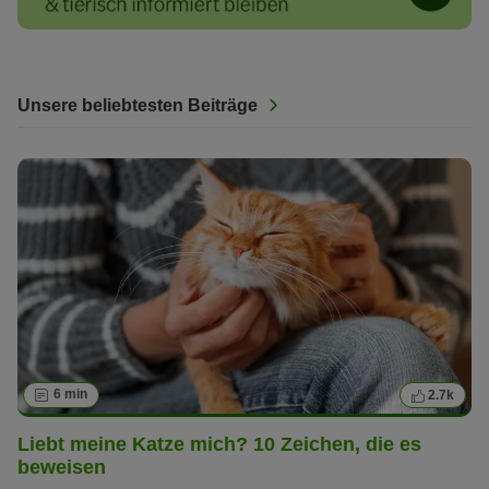
Unsere beliebtesten Beiträge
6 min
2.7k
Liebt meine Katze mich? 10 Zeichen, die es
beweisen