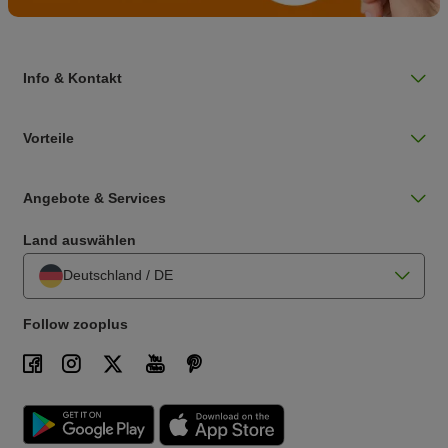
Info & Kontakt
Vorteile
Angebote & Services
Land auswählen
Deutschland / DE
Follow zooplus