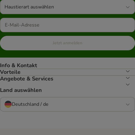
Haustierart auswählen
Jetzt anmelden
Info & Kontakt
Vorteile
Angebote & Services
Land auswählen
Deutschland / de