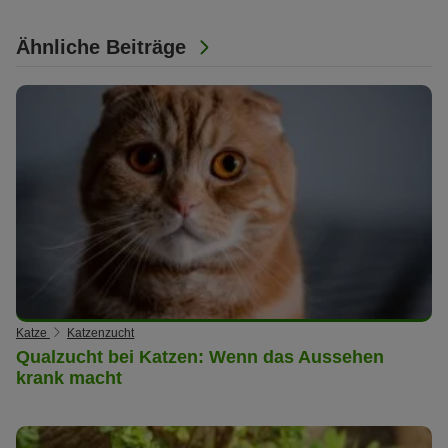
Ähnliche Beiträge
Katze
Katzenzucht
Qualzucht bei Katzen: Wenn das Aussehen
krank macht