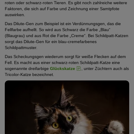
roten oder schwarz-roten Tieren. Es gibt noch zahlreiche weitere
Faktoren, die sich auf Farbe und Zeichnung einer Samtpfote
auswirken.
Das Dilute-Gen zum Beispiel ist ein Verdünnungsgen, das die
Fellfarbe aufhellt. So wird aus Schwarz die Farbe „Blau“
(Blaugrau) und aus Rot die Farbe „Creme“. Bei Schildpatt-Katzen
sorgt das Dilute-Gen für ein blau-cremefarbenes
Schildpattmuster.
Das Scheckungsgen wiederum sorgt für weiße Flecken auf dem
Fell. Es macht aus einer schwarz-roten Schildpatt-Katze eine
sogenannte dreifarbige
Glückskatze
, unter Züchtern auch als
Tricolor-Katze bezeichnet.