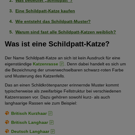
Was bedeutet „Schildpatt“?
Eine Schildpatt-Katze kaufen
Wie entsteht das Schildpatt-Muster?
Warum sind fast alle Schildpatt-Katzen weiblich?
Was ist eine Schildpatt-Katze?
Der Name Schildpatt-Katze an sich ist kein Ausdruck für eine
eigenständige
Katzenrasse
. Denn dabei handelt es sich um
die Bezeichnung der unverwechselbaren schwarz-roten Farbe
und Musterung des Katzenfells.
Das an einen Schildkrötenpanzer erinnernde Muster kommt
typischerweise als zweifarbige Fellstruktur bei verschiedenen
Katzenrassen vor. Dazu gehören sowohl kurz- als auch
langhaarige Rassen wie zum Beispiel:
Britisch Kurzhaar
Britisch Langhaar
Deutsch Langhaar