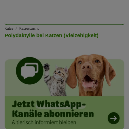
Katze
Katzenzucht
Polydaktylie bei Katzen (Vielzehigkeit)