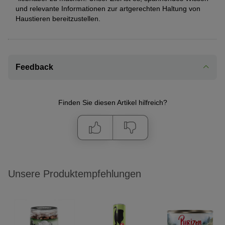
und relevante Informationen zur artgerechten Haltung von
Haustieren bereitzustellen.
Feedback
Finden Sie diesen Artikel hilfreich?
Unsere Produktempfehlungen