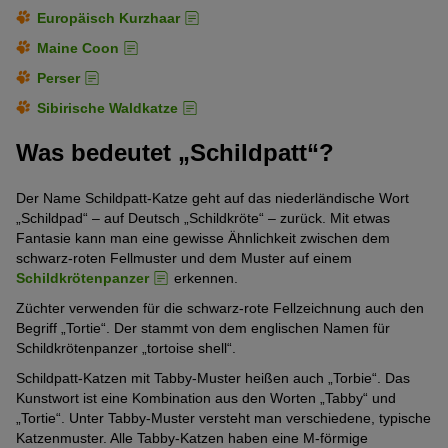
Europäisch Kurzhaar
Maine Coon
Perser
Sibirische Waldkatze
Was bedeutet „Schildpatt“?
Der Name Schildpatt-Katze geht auf das niederländische Wort
„Schildpad“ – auf Deutsch „Schildkröte“ – zurück. Mit etwas
Fantasie kann man eine gewisse Ähnlichkeit zwischen dem
schwarz-roten Fellmuster und dem Muster auf einem
Schildkrötenpanzer
erkennen.
Züchter verwenden für die schwarz-rote Fellzeichnung auch den
Begriff „Tortie“. Der stammt von dem englischen Namen für
Schildkrötenpanzer „tortoise shell“.
Schildpatt-Katzen mit Tabby-Muster heißen auch „Torbie“. Das
Kunstwort ist eine Kombination aus den Worten „Tabby“ und
„Tortie“. Unter Tabby-Muster versteht man verschiedene, typische
Katzenmuster. Alle Tabby-Katzen haben eine M-förmige