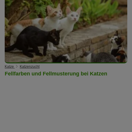
Katze
Katzenzucht
Fellfarben und Fellmusterung bei Katzen