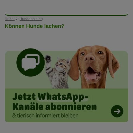
Hund
Hundehaltung
Können Hunde lachen?