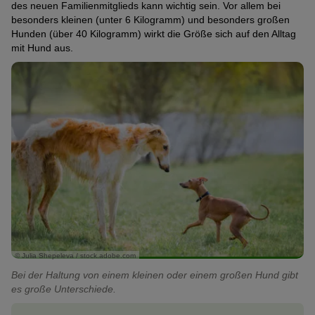
des neuen Familienmitglieds kann wichtig sein. Vor allem bei
besonders kleinen (unter 6 Kilogramm) und besonders großen
Hunden (über 40 Kilogramm) wirkt die Größe sich auf den Alltag
mit Hund aus.
© Julia Shepeleva / stock.adobe.com
Bei der Haltung von einem kleinen oder einem großen Hund gibt
es große Unterschiede.