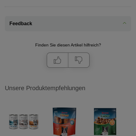
Feedback
Finden Sie diesen Artikel hilfreich?
Unsere Produktempfehlungen