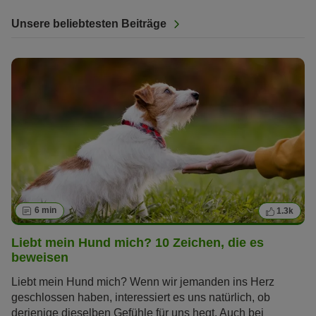
Unsere beliebtesten Beiträge
6 min
1.3k
Liebt mein Hund mich? 10 Zeichen, die es
beweisen
Liebt mein Hund mich? Wenn wir jemanden ins Herz
geschlossen haben, interessiert es uns natürlich, ob
derjenige dieselben Gefühle für uns hegt. Auch bei