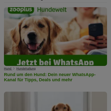
Hund
Hundehaltung
Rund um den Hund: Dein neuer WhatsApp-
Kanal für Tipps, Deals und mehr