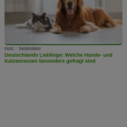
Hund
Hundehaltung
Deutschlands Lieblinge: Welche Hunde- und
Katzenrassen besonders gefragt sind