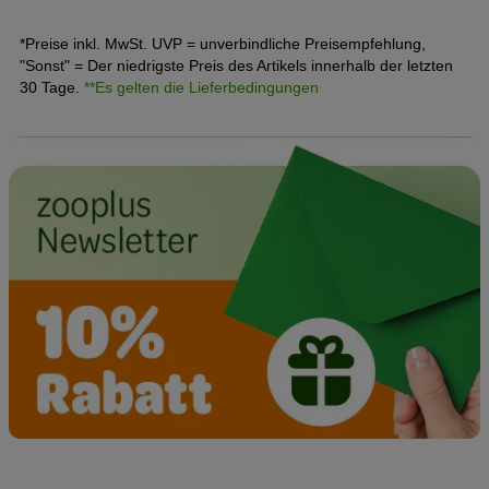
*Preise inkl. MwSt. UVP = unverbindliche Preisempfehlung,
"Sonst" = Der niedrigste Preis des Artikels innerhalb der letzten
30 Tage.
**Es gelten die Lieferbedingungen