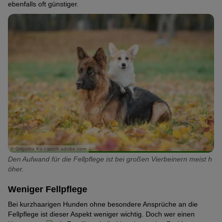
ebenfalls oft günstiger.
© Grigorita Ko / stock.adobe.com
Den Aufwand für die Fellpflege ist bei großen Vierbeinern meist h
öher.
Weniger Fellpflege
Bei kurzhaarigen Hunden ohne besondere Ansprüche an die
Fellpflege ist dieser Aspekt weniger wichtig. Doch wer einen