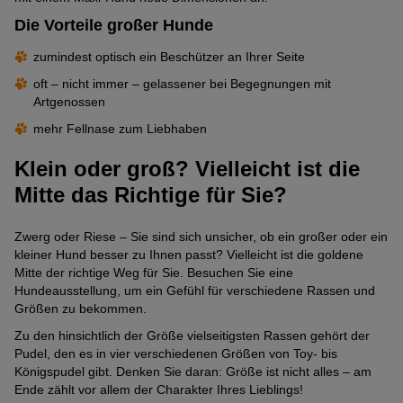
Die Vorteile großer Hunde
zumindest optisch ein Beschützer an Ihrer Seite
oft – nicht immer – gelassener bei Begegnungen mit
Artgenossen
mehr Fellnase zum Liebhaben
Klein oder groß? Vielleicht ist die
Mitte das Richtige für Sie?
Zwerg oder Riese – Sie sind sich unsicher, ob ein großer oder ein
kleiner Hund besser zu Ihnen passt? Vielleicht ist die goldene
Mitte der richtige Weg für Sie. Besuchen Sie eine
Hundeausstellung, um ein Gefühl für verschiedene Rassen und
Größen zu bekommen.
Zu den hinsichtlich der Größe vielseitigsten Rassen gehört der
Pudel, den es in vier verschiedenen Größen von Toy- bis
Königspudel gibt. Denken Sie daran: Größe ist nicht alles – am
Ende zählt vor allem der Charakter Ihres Lieblings!