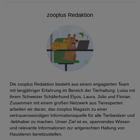
zooplus Redaktion
Die zooplus Redaktion besteht aus einem engagierten Team
mit langjähriger Erfahrung im Bereich der Tierhaltung: Luisa mit
ihrem Schweizer Schäferhund Elyos, Laura, Julio und Florian.
Zusammen mit einem großen Netzwerk aus Tierexperten
arbeiten wir daran, das zooplus Magazin zu einer
vertrauenswürdigen Informationsquelle für alle Tierbesitzer und
-liebhaber zu machen. Unser Ziel ist es, spannendes Wissen
und relevante Informationen zur artgerechten Haltung von
Haustieren bereitzustellen.