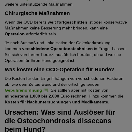
weitere unterstützende Maßnahmen.
Chirurgische Maßnahmen
Wenn die OCD bereits
weit fortgeschritten
ist oder konservative
Maßnahmen keine Besserung mehr bringen, kann eine
Operation
erforderlich sein.
Je nach Ausmaß und Lokalisation der Gelenkerkrankung
kommen
verschiedene Operationstechniken
in Frage. Lassen
Sie sich von Ihrem Tierarzt ausführlich beraten, ob und welche
Operation für Ihren Hund geeignet ist.
Was kostet eine OCD-Operation für Hunde?
Die Kosten für den Eingriff hängen von verschiedenen Faktoren
ab, wie dem Zeitaufwand und der örtlich geltenden
Gebührenordnung
. Sie sollten aber mit Kosten von
mindestens 1.000 bis 2.000 Euro
rechnen. Hinzu kommen die
Kosten für Nachuntersuchungen und Medikamente
.
Ursachen: Was sind Auslöser für
die Osteochondrosis dissecans
beim Hund?