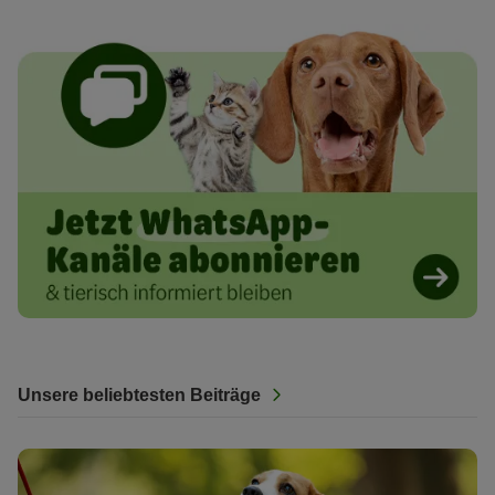
Unsere beliebtesten Beiträge