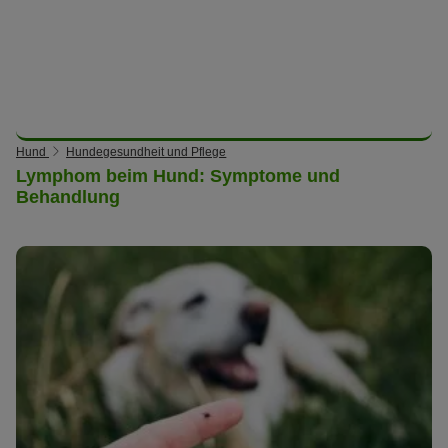
Hund
Hundegesundheit und Pflege
Lymphom beim Hund: Symptome und
Behandlung