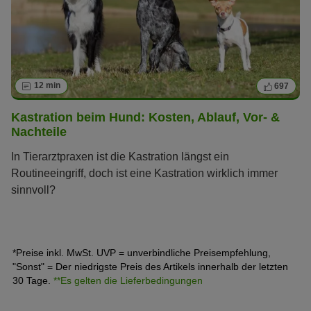
12 min
697
Kastration beim Hund: Kosten, Ablauf, Vor- &
Nachteile
In Tierarztpraxen ist die Kastration längst ein
Routineeingriff, doch ist eine Kastration wirklich immer
sinnvoll?
*Preise inkl. MwSt. UVP = unverbindliche Preisempfehlung,
"Sonst" = Der niedrigste Preis des Artikels innerhalb der letzten
30 Tage.
**Es gelten die Lieferbedingungen