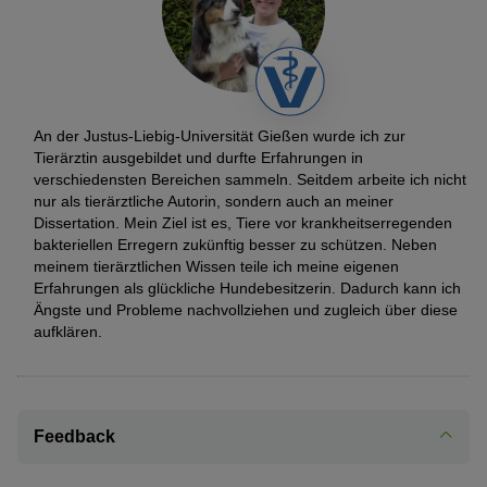
An der Justus-Liebig-Universität Gießen wurde ich zur
Tierärztin ausgebildet und durfte Erfahrungen in
verschiedensten Bereichen sammeln. Seitdem arbeite ich nicht
nur als tierärztliche Autorin, sondern auch an meiner
Dissertation. Mein Ziel ist es, Tiere vor krankheitserregenden
bakteriellen Erregern zukünftig besser zu schützen. Neben
meinem tierärztlichen Wissen teile ich meine eigenen
Erfahrungen als glückliche Hundebesitzerin. Dadurch kann ich
Ängste und Probleme nachvollziehen und zugleich über diese
aufklären.
Feedback