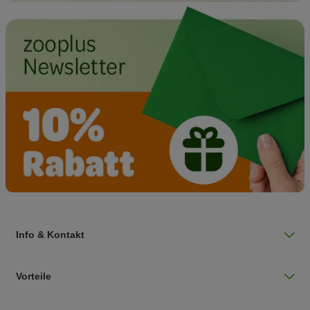
Info & Kontakt
Vorteile