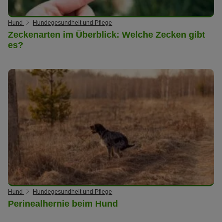
Hund
Hundegesundheit und Pflege
Zeckenarten im Überblick: Welche Zecken gibt
es?
Hund
Hundegesundheit und Pflege
Perinealhernie beim Hund