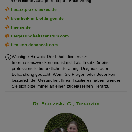
aktualisierte Auflage. Stuttgart: Enke Verlag
tierarztpraxis-eckes.de
kleintierklinik-ettlingen.de
thieme.de
tiergesundheitszentrum.com
flexikon.doccheck.com
Wichtiger Hinweis: Der Inhalt dient nur zu
Informationszwecken und ist nicht als Ersatz für eine
professionelle tierärztliche Beratung, Diagnose oder
Behandlung gedacht. Wenn Sie Fragen oder Bedenken
bezüglich der Gesundheit Ihres Haustieres haben, wenden
Sie sich bitte immer an einen zugelassenen Tierarzt.
Dr. Franziska G., Tierärztin