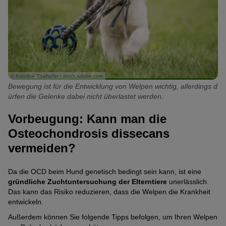
© Karoline Thalhofer / stock.adobe.com
Bewegung ist für die Entwicklung von Welpen wichtig, allerdings d
ürfen die Gelenke dabei nicht überlastet werden.
Vorbeugung: Kann man die
Osteochondrosis dissecans
vermeiden?
Da die OCD beim Hund genetisch bedingt sein kann, ist eine
gründliche Zuchtuntersuchung der Elterntiere
unerlässlich.
Das kann das Risiko reduzieren, dass die Welpen die Krankheit
entwickeln.
Außerdem können Sie folgende Tipps befolgen, um Ihren Welpen