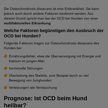
Die Osteochondrosis dissecans ist eine Erbkrankheit. Sie kann
jedoch auch durch andere Faktoren bestimmt werden. Aus
diesem Grund spricht man bei der OCD bei Hunden von einer
multifaktoriellen Erkrankung
.
Welche Faktoren begünstigen den Ausbruch der
OCD bei Hunden?
Folgende Faktoren tragen zur Osteochondrosis dissecans des
Hundes bei:
Ernährungsfehler, etwa die Überversorgung mit Energie und
Kalzium im jungen Alter
hormonelle Störungen
Überlastung des Skeletts, zum Beispiel durch zu viel
Bewegung von Junghunden
Verletzungen wie Verstauchung
Prognose: Ist OCD beim Hund
heilbar?