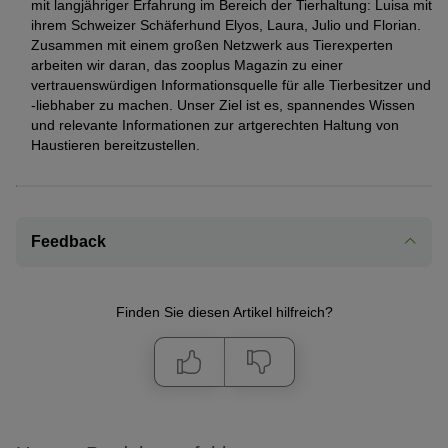
mit langjähriger Erfahrung im Bereich der Tierhaltung: Luisa mit
ihrem Schweizer Schäferhund Elyos, Laura, Julio und Florian.
Zusammen mit einem großen Netzwerk aus Tierexperten
arbeiten wir daran, das zooplus Magazin zu einer
vertrauenswürdigen Informationsquelle für alle Tierbesitzer und
-liebhaber zu machen. Unser Ziel ist es, spannendes Wissen
und relevante Informationen zur artgerechten Haltung von
Haustieren bereitzustellen.
Feedback
Finden Sie diesen Artikel hilfreich?