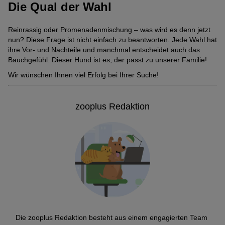
Die Qual der Wahl
Reinrassig oder Promenadenmischung – was wird es denn jetzt
nun? Diese Frage ist nicht einfach zu beantworten. Jede Wahl hat
ihre Vor- und Nachteile und manchmal entscheidet auch das
Bauchgefühl: Dieser Hund ist es, der passt zu unserer Familie!
Wir wünschen Ihnen viel Erfolg bei Ihrer Suche!
zooplus Redaktion
Die zooplus Redaktion besteht aus einem engagierten Team