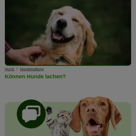
Hund
Hundehaltung
Können Hunde lachen?