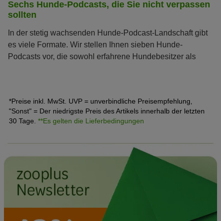
Sechs Hunde-Podcasts, die Sie nicht verpassen
sollten
In der stetig wachsenden Hunde-Podcast-Landschaft gibt
es viele Formate. Wir stellen Ihnen sieben Hunde-
Podcasts vor, die sowohl erfahrene Hundebesitzer als
auch Neulinge begeistern.
*Preise inkl. MwSt. UVP = unverbindliche Preisempfehlung,
"Sonst" = Der niedrigste Preis des Artikels innerhalb der letzten
30 Tage.
**Es gelten die Lieferbedingungen