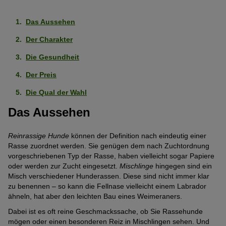
Das Aussehen
Der Charakter
Die Gesundheit
Der Preis
Die Qual der Wahl
Das Aussehen
Reinrassige Hunde
können der Definition nach eindeutig einer
Rasse zuordnet werden. Sie genügen dem nach Zuchtordnung
vorgeschriebenen Typ der Rasse, haben vielleicht sogar Papiere
oder werden zur Zucht eingesetzt.
Mischlinge
hingegen sind ein
Misch verschiedener Hunderassen. Diese sind nicht immer klar
zu benennen – so kann die Fellnase vielleicht einem Labrador
ähneln, hat aber den leichten Bau eines Weimeraners.
Dabei ist es oft reine Geschmackssache, ob Sie Rassehunde
mögen oder einen besonderen Reiz in Mischlingen sehen. Und