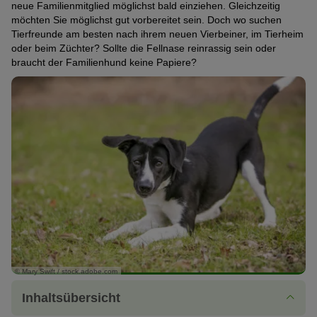
neue Familienmitglied möglichst bald einziehen. Gleichzeitig
möchten Sie möglichst gut vorbereitet sein. Doch wo suchen
Tierfreunde am besten nach ihrem neuen Vierbeiner, im Tierheim
oder beim Züchter? Sollte die Fellnase reinrassig sein oder
braucht der Familienhund keine Papiere?
© Mary Swift / stock.adobe.com
Inhaltsübersicht