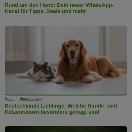
Rund um den Hund: Dein neuer WhatsApp-
Kanal für Tipps, Deals und mehr
Hund
Hundehaltung
Deutschlands Lieblinge: Welche Hunde- und
Katzenrassen besonders gefragt sind