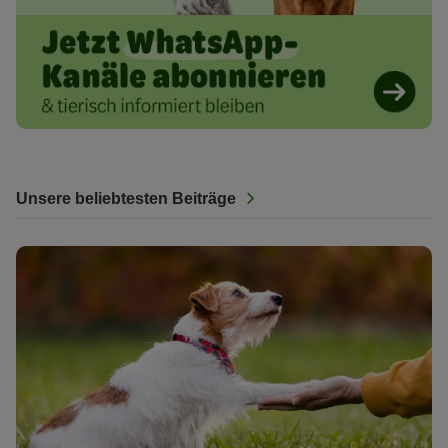
Unsere beliebtesten Beiträge