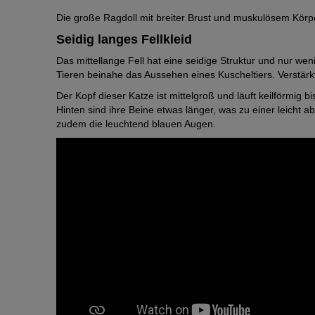
Die große Ragdoll mit breiter Brust und muskulösem Körper
Seidig langes Fellkleid
Das mittellange Fell hat eine seidige Struktur und nur wen
Tieren beinahe das Aussehen eines Kuscheltiers. Verstärk
Der Kopf dieser Katze ist mittelgroß und läuft keilförmig
Hinten sind ihre Beine etwas länger, was zu einer leicht a
zudem die leuchtend blauen Augen.