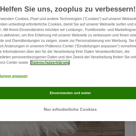
Helfen Sie uns, zooplus zu verbessern!
rwenden Cookies, Pixel und andere Technologien (“Cookies”) auf unserer Webseite
den unbedingt erforderliche Cookies, damit Sie auf unserer Webseite surfen und 
. Mit Ihrem Einverständnis möchten wir Leistungs-, Funktionelle- und Marketingz
s aktivieren, um Ihre Erfahrung mit unserer Webseite zu verbessern und Ihnen rel
te und Dienstleistungen zu zeigen, sowie zur Personalisierung von Werbung. Sie
eit Änderungen in unserem Präferenz-Center (“Einstellungen anpassen”) vornehm
e Informationen über den für die Verarbeitung Ihrer Daten Verantwortlichen, die
eiteten personenbezogenen Daten und den Zweck der Verarbeitung finden Sie unt
enz-Center sowie
Datenschutzerklärung
llungen anpassen
Einverstanden und weiter
Nur erforderliche Cookies