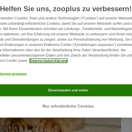
Helfen Sie uns, zooplus zu verbessern!
rwenden Cookies, Pixel und andere Technologien (“Cookies”) auf unserer Webseite
den unbedingt erforderliche Cookies, damit Sie auf unserer Webseite surfen und 
. Mit Ihrem Einverständnis möchten wir Leistungs-, Funktionelle- und Marketingz
s aktivieren, um Ihre Erfahrung mit unserer Webseite zu verbessern und Ihnen rel
te und Dienstleistungen zu zeigen, sowie zur Personalisierung von Werbung. Sie
eit Änderungen in unserem Präferenz-Center (“Einstellungen anpassen”) vornehm
e Informationen über den für die Verarbeitung Ihrer Daten Verantwortlichen, die
eiteten personenbezogenen Daten und den Zweck der Verarbeitung finden Sie unt
enz-Center sowie
Datenschutzerklärung
llungen anpassen
Einverstanden und weiter
Nur erforderliche Cookies