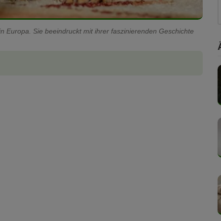
n Europa. Sie beeindruckt mit ihrer faszinierenden Geschichte