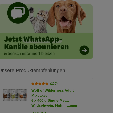
Unsere Produktempfehlungen
(225)
Wolf of Wilderness Adult -
Mixpaket
6 x 400 g Single Meat:
Wildschwein, Huhn, Lamm