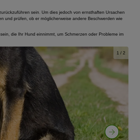
 zurückzuführen sein. Um dies jedoch von ernsthaften Ursachen
ten und prüfen, ob er möglicherweise andere Beschwerden wie
sein, die Ihr Hund einnimmt, um Schmerzen oder Probleme im
1
/ 2