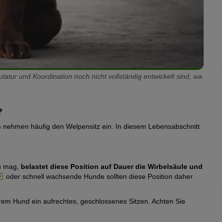
atur und Koordination noch nicht vollständig entwickelt sind, wa
?
n
nehmen häufig den Welpensitz ein. In diesem Lebensabschnitt
n mag,
belastet diese Position auf Dauer die Wirbelsäule und
oder schnell wachsende Hunde sollten diese Position daher
hrem Hund ein aufrechtes, geschlossenes Sitzen. Achten Sie