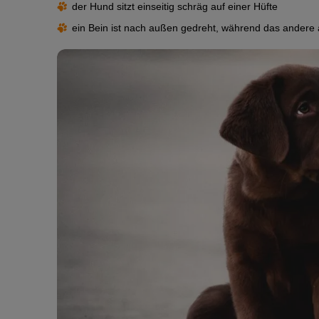
der Hund sitzt einseitig schräg auf einer Hüfte
ein Bein ist nach außen gedreht, während das andere a