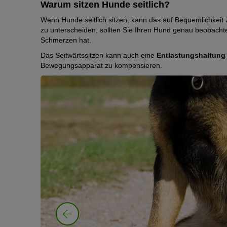
Warum sitzen Hunde seitlich?
Wenn Hunde seitlich sitzen, kann das auf Bequemlichkeit
zu unterscheiden, sollten Sie Ihren Hund genau beobach
Schmerzen hat.
Das Seitwärtssitzen kann auch eine
Entlastungshaltung
Bewegungsapparat zu kompensieren.