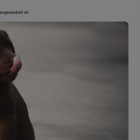
ngewinkelt ist