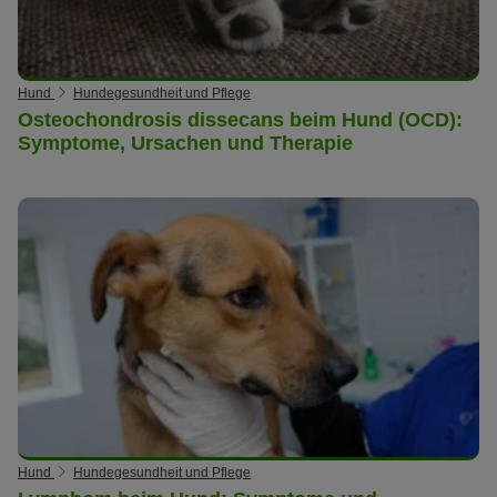
Hund
Hundegesundheit und Pflege
Osteochondrosis dissecans beim Hund (OCD):
Symptome, Ursachen und Therapie
Hund
Hundegesundheit und Pflege