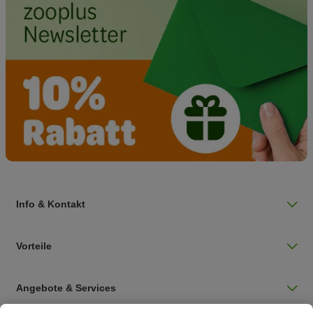
Info & Kontakt
Vorteile
Angebote & Services