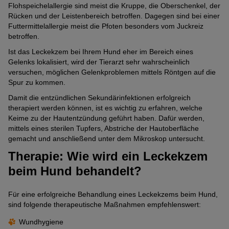
Flohspeichelallergie sind meist die Kruppe, die Oberschenkel, der
Rücken und der Leistenbereich betroffen. Dagegen sind bei einer
Futtermittelallergie meist die Pfoten besonders vom Juckreiz
betroffen.
Ist das Leckekzem bei Ihrem Hund eher im Bereich eines
Gelenks lokalisiert, wird der Tierarzt sehr wahrscheinlich
versuchen, möglichen Gelenkproblemen mittels Röntgen auf die
Spur zu kommen.
Damit die entzündlichen Sekundärinfektionen erfolgreich
therapiert werden können, ist es wichtig zu erfahren, welche
Keime zu der Hautentzündung geführt haben. Dafür werden,
mittels eines sterilen Tupfers, Abstriche der Hautoberfläche
gemacht und anschließend unter dem Mikroskop untersucht.
Therapie: Wie wird ein Leckekzem
beim Hund behandelt?
Für eine erfolgreiche Behandlung eines Leckekzems beim Hund,
sind folgende therapeutische Maßnahmen empfehlenswert:
Wundhygiene