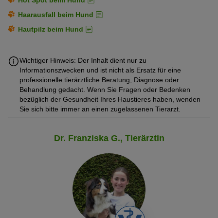
Haarausfall beim Hund
Hautpilz beim Hund
Wichtiger Hinweis: Der Inhalt dient nur zu
Informationszwecken und ist nicht als Ersatz für eine
professionelle tierärztliche Beratung, Diagnose oder
Behandlung gedacht. Wenn Sie Fragen oder Bedenken
bezüglich der Gesundheit Ihres Haustieres haben, wenden
Sie sich bitte immer an einen zugelassenen Tierarzt.
Dr. Franziska G., Tierärztin