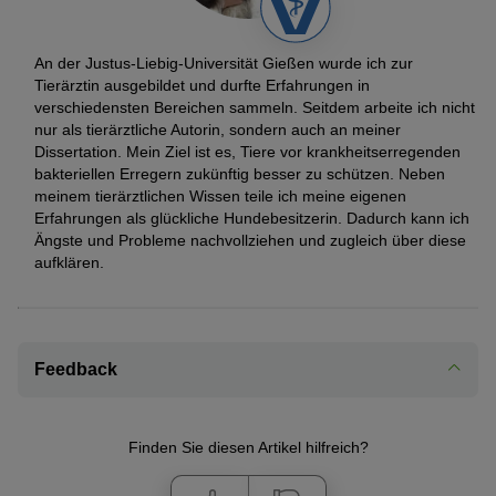
An der Justus-Liebig-Universität Gießen wurde ich zur
Tierärztin ausgebildet und durfte Erfahrungen in
verschiedensten Bereichen sammeln. Seitdem arbeite ich nicht
nur als tierärztliche Autorin, sondern auch an meiner
Dissertation. Mein Ziel ist es, Tiere vor krankheitserregenden
bakteriellen Erregern zukünftig besser zu schützen. Neben
meinem tierärztlichen Wissen teile ich meine eigenen
Erfahrungen als glückliche Hundebesitzerin. Dadurch kann ich
Ängste und Probleme nachvollziehen und zugleich über diese
aufklären.
Feedback
Finden Sie diesen Artikel hilfreich?