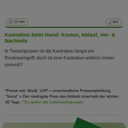
12 min
697
Kastration beim Hund: Kosten, Ablauf, Vor- &
Nachteile
In Tierarztpraxen ist die Kastration längst ein
Routineeingriff, doch ist eine Kastration wirklich immer
sinnvoll?
*Preise inkl. MwSt. UVP = unverbindliche Preisempfehlung,
"Sonst" = Der niedrigste Preis des Artikels innerhalb der letzten
30 Tage.
**Es gelten die Lieferbedingungen