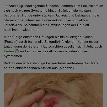
Je nach zugrundeliegender Ursache kommen zum Leckekzem an
sich noch weitere Symptome hinzu. So leiden die meisten
betroffenen Hunde unter starkem Juckreiz und Beknabbern die
Stellen immer intensiver. Leider entsteht hier schnell ein
Teufelskreis. So flammen die Entzündungen der Haut oft
auch immer wieder auf.
In der Folge entstehen Rötungen bis hin zu eitrigen Blasen
(Pusteln) durch bakterielle Sekundärinfektionen. Kommt es zur
Entzündung der tieferen Hautschichten gesellen sich häufig auch
Fieber
und ein schlechtes Allgemeinbefinden zu den
Symptomen.
Bedingt durch das ständige Lecken fallen außerdem die Haare
an den entsprechenden Stellen aus (Alopezie).