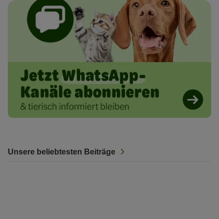
Unsere beliebtesten Beiträge