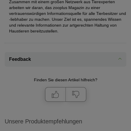
Zusammen mit einem großen Netzwerk aus Tierexperten
arbeiten wir daran, das zooplus Magazin zu einer
vertrauenswürdigen Informationsquelle für alle Tierbesitzer und
-liebhaber zu machen. Unser Ziel ist es, spannendes Wissen
und relevante Informationen zur artgerechten Haltung von
Haustieren bereitzustellen.
Feedback
Finden Sie diesen Artikel hilfreich?
Unsere Produktempfehlungen