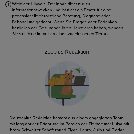
Wichtiger Hinweis: Der Inhalt dient nur zu
Informationszwecken und ist nicht als Ersatz für eine
professionelle tierärztliche Beratung, Diagnose oder
Behandlung gedacht. Wenn Sie Fragen oder Bedenken
bezüglich der Gesundheit Ihres Haustieres haben, wenden
Sie sich bitte immer an einen zugelassenen Tierarzt.
zooplus Redaktion
Die zooplus Redaktion besteht aus einem engagierten Team
mit langjähriger Erfahrung im Bereich der Tierhaltung: Luisa mit
ihrem Schweizer Schäferhund Elyos, Laura, Julio und Florian.