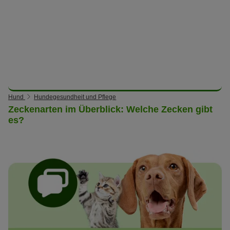
Hund
Hundegesundheit und Pflege
Zeckenarten im Überblick: Welche Zecken gibt
es?