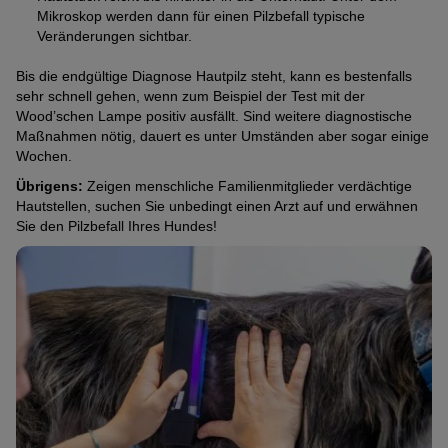
Mikroskop werden dann für einen Pilzbefall typische
Veränderungen sichtbar.
Bis die endgültige Diagnose Hautpilz steht, kann es bestenfalls
sehr schnell gehen, wenn zum Beispiel der Test mit der
Wood’schen Lampe positiv ausfällt. Sind weitere diagnostische
Maßnahmen nötig, dauert es unter Umständen aber sogar einige
Wochen.
Übrigens:
Zeigen menschliche Familienmitglieder verdächtige
Hautstellen, suchen Sie unbedingt einen Arzt auf und erwähnen
Sie den Pilzbefall Ihres Hundes!