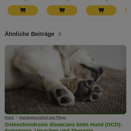
Ähnliche Beiträge
Hund
Hundegesundheit und Pflege
Osteochondrosis dissecans beim Hund (OCD):
Symptome, Ursachen und Therapie