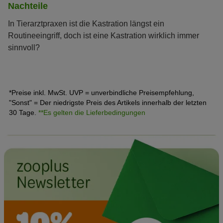
Nachteile
In Tierarztpraxen ist die Kastration längst ein
Routineeingriff, doch ist eine Kastration wirklich immer
sinnvoll?
*Preise inkl. MwSt. UVP = unverbindliche Preisempfehlung,
"Sonst" = Der niedrigste Preis des Artikels innerhalb der letzten
30 Tage.
**Es gelten die Lieferbedingungen