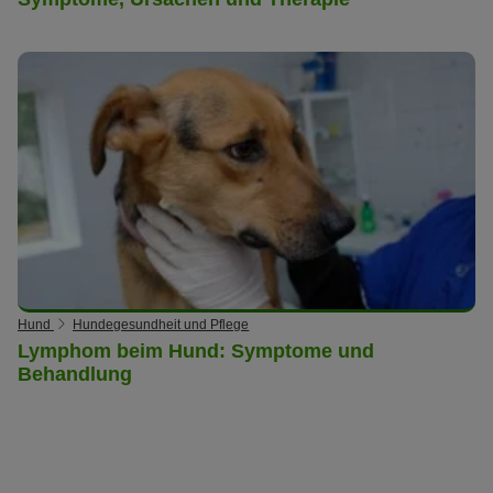
Hund
Hundegesundheit und Pflege
Lymphom beim Hund: Symptome und
Behandlung