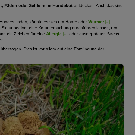
t, Fäden oder Schleim im Hundekot
entdecken. Auch das sind
Hundes finden, könnte es sich um Haare oder
Würmer
n Sie unbedingt eine Kotuntersuchung durchführen lassen, um
ann ein Zeichen für eine
Allergie
oder ausgeprägten Stress
en.
berzogen. Dies ist vor allem auf eine Entzündung der