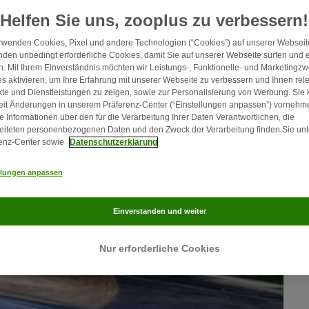
Helfen Sie uns, zooplus zu verbessern!
rwenden Cookies, Pixel und andere Technologien (“Cookies”) auf unserer Webseite
den unbedingt erforderliche Cookies, damit Sie auf unserer Webseite surfen und 
. Mit Ihrem Einverständnis möchten wir Leistungs-, Funktionelle- und Marketingz
s aktivieren, um Ihre Erfahrung mit unserer Webseite zu verbessern und Ihnen rel
te und Dienstleistungen zu zeigen, sowie zur Personalisierung von Werbung. Sie
eit Änderungen in unserem Präferenz-Center (“Einstellungen anpassen”) vornehm
e Informationen über den für die Verarbeitung Ihrer Daten Verantwortlichen, die
eiteten personenbezogenen Daten und den Zweck der Verarbeitung finden Sie unt
enz-Center sowie
Datenschutzerklärung
llungen anpassen
Einverstanden und weiter
Nur erforderliche Cookies