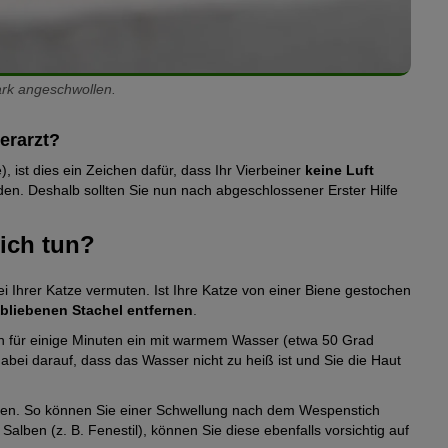
ark angeschwollen.
erarzt?
, ist dies ein Zeichen dafür, dass Ihr Vierbeiner
keine Luft
en. Deshalb sollten Sie nun nach abgeschlossener Erster Hilfe
 ich tun?
i Ihrer Katze vermuten. Ist Ihre Katze von einer Biene gestochen
bliebenen Stachel entfernen
.
h für einige Minuten ein mit warmem Wasser (etwa 50 Grad
dabei darauf, dass das Wasser nicht zu heiß ist und Sie die Haut
pen. So können Sie einer Schwellung nach dem Wespenstich
alben (z. B. Fenestil), können Sie diese ebenfalls vorsichtig auf