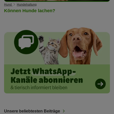
Hund
Hundehaltung
Können Hunde lachen?
Unsere beliebtesten Beiträge