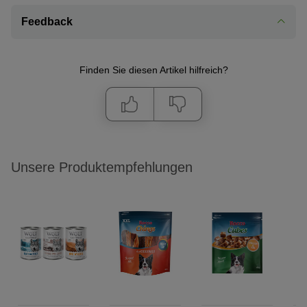
Feedback
Finden Sie diesen Artikel hilfreich?
Unsere Produktempfehlungen