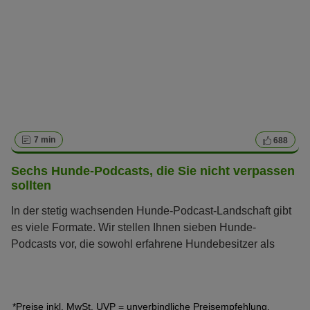
7 min
688
Sechs Hunde-Podcasts, die Sie nicht verpassen
sollten
In der stetig wachsenden Hunde-Podcast-Landschaft gibt
es viele Formate. Wir stellen Ihnen sieben Hunde-
Podcasts vor, die sowohl erfahrene Hundebesitzer als
auch Neulinge begeistern.
*Preise inkl. MwSt. UVP = unverbindliche Preisempfehlung,