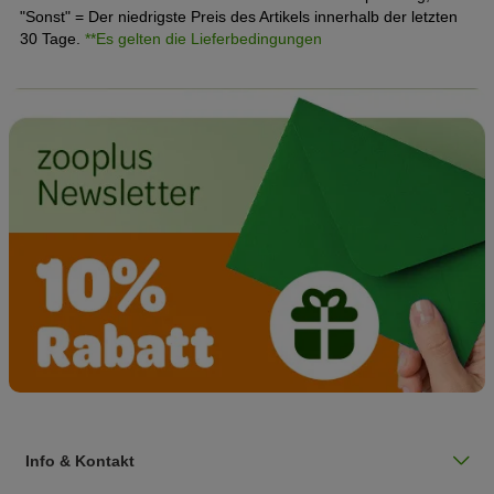
"Sonst" = Der niedrigste Preis des Artikels innerhalb der letzten
30 Tage.
**Es gelten die Lieferbedingungen
Info & Kontakt