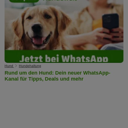
Hund
Hundehaltung
Rund um den Hund: Dein neuer WhatsApp-
Kanal für Tipps, Deals und mehr