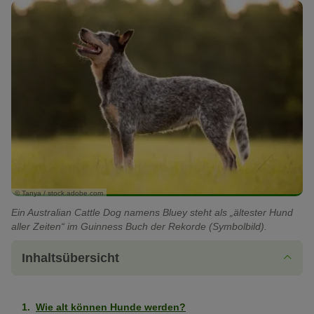
© Tanya / stock.adobe.com
Ein Australian Cattle Dog namens Bluey steht als „ältester Hund
aller Zeiten“ im Guinness Buch der Rekorde (Symbolbild).
Inhaltsübersicht
Wie alt können Hunde werden?