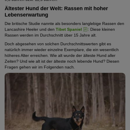
Ältester Hund der Welt: Rassen mit hoher
Lebenserwartung
Die britische Studie nannte als besonders langlebige Rassen den
Lancashire Heeler und den
Tibet Spaniel
: Diese kleinen
Rassen werden im Durchschnitt über 15 Jahre alt.
Doch abgesehen von solchen Durchschnittswerten gibt es
natürlich immer wieder einzelne Exemplare, die ein wesentlich
höheres Alter erreichen. Wie alt wurde der älteste Hund aller
Zeiten? Und wie alt ist der älteste noch lebende Hund? Diesen
Fragen gehen wir im Folgenden nach.