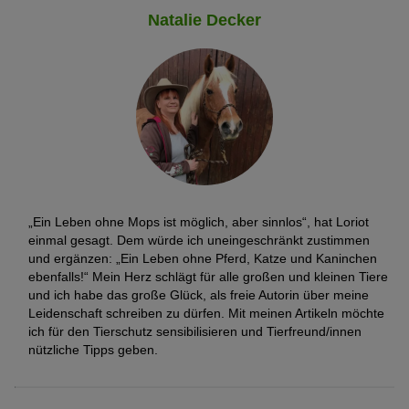
Natalie Decker
„Ein Leben ohne Mops ist möglich, aber sinnlos“, hat Loriot
einmal gesagt. Dem würde ich uneingeschränkt zustimmen
und ergänzen: „Ein Leben ohne Pferd, Katze und Kaninchen
ebenfalls!“ Mein Herz schlägt für alle großen und kleinen Tiere
und ich habe das große Glück, als freie Autorin über meine
Leidenschaft schreiben zu dürfen. Mit meinen Artikeln möchte
ich für den Tierschutz sensibilisieren und Tierfreund/innen
nützliche Tipps geben.