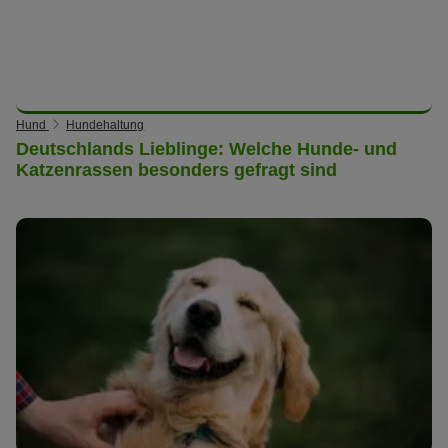
Hund
Hundehaltung
Deutschlands Lieblinge: Welche Hunde- und
Katzenrassen besonders gefragt sind