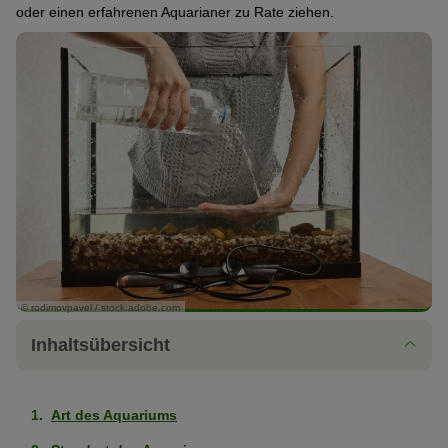
oder einen erfahrenen Aquarianer zu Rate ziehen.
© rodimovpavel / stock.adobe.com
Inhaltsübersicht
Art des Aquariums