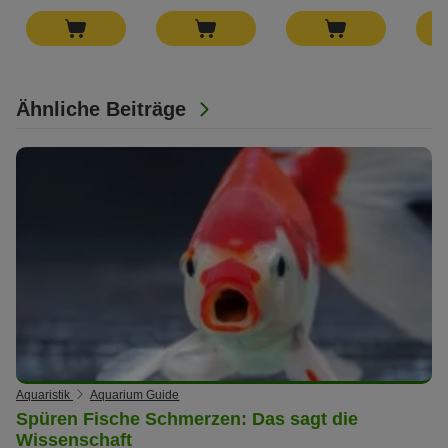
Ähnliche Beiträge
Aquaristik
Aquarium Guide
Spüren Fische Schmerzen: Das sagt die
Wissenschaft