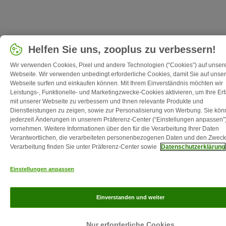
Helfen Sie uns, zooplus zu verbessern!
Wir verwenden Cookies, Pixel und andere Technologien (“Cookies”) auf unser
Webseite. Wir verwenden unbedingt erforderliche Cookies, damit Sie auf unser
Webseite surfen und einkaufen können. Mit Ihrem Einverständnis möchten wir
Leistungs-, Funktionelle- und Marketingzwecke-Cookies aktivieren, um Ihre Er
mit unserer Webseite zu verbessern und Ihnen relevante Produkte und
Dienstleistungen zu zeigen, sowie zur Personalisierung von Werbung. Sie kö
jederzeit Änderungen in unserem Präferenz-Center (“Einstellungen anpassen”
vornehmen. Weitere Informationen über den für die Verarbeitung Ihrer Daten
Verantwortlichen, die verarbeiteten personenbezogenen Daten und den Zweck
Verarbeitung finden Sie unter Präferenz-Center sowie
Datenschutzerklärung
Einstellungen anpassen
Einverstanden und weiter
Nur erforderliche Cookies