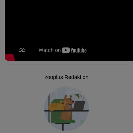
zooplus Redaktion