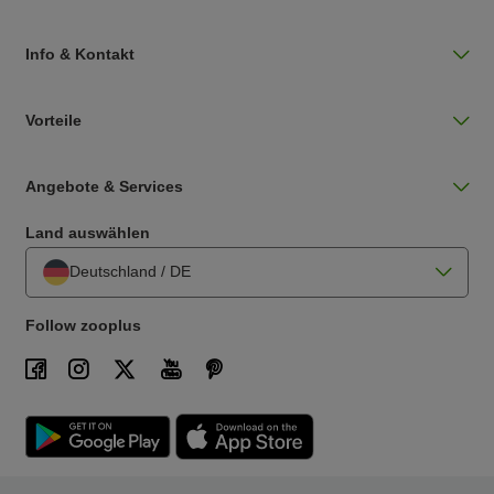
Info & Kontakt
Vorteile
Angebote & Services
Land auswählen
Deutschland / DE
Follow zooplus