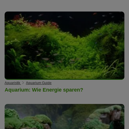
Aquaristik
Aquarium Guide
Aquarium: Wie Energie sparen?