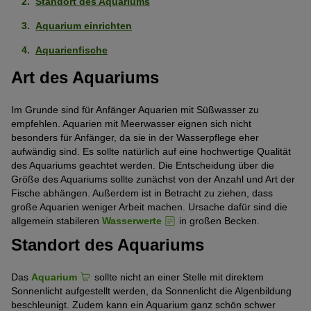
Standort des Aquariums
Aquarium einrichten
Aquarienfische
Art des Aquariums
Im Grunde sind für Anfänger Aquarien mit Süßwasser zu
empfehlen. Aquarien mit Meerwasser eignen sich nicht
besonders für Anfänger, da sie in der Wasserpflege eher
aufwändig sind. Es sollte natürlich auf eine hochwertige Qualität
des Aquariums geachtet werden. Die Entscheidung über die
Größe des Aquariums sollte zunächst von der Anzahl und Art der
Fische abhängen. Außerdem ist in Betracht zu ziehen, dass
große Aquarien weniger Arbeit machen. Ursache dafür sind die
allgemein stabileren
Wasserwerte
in großen Becken.
Standort des Aquariums
Das
Aquarium
sollte nicht an einer Stelle mit direktem
Sonnenlicht aufgestellt werden, da Sonnenlicht die Algenbildung
beschleunigt. Zudem kann ein Aquarium ganz schön schwer