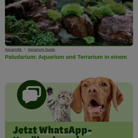
Aquaristik
Aquarium Guide
Paludarium: Aquarium und Terrarium in einem