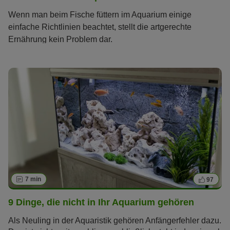
Wenn man beim Fische füttern im Aquarium einige
einfache Richtlinien beachtet, stellt die artgerechte
Ernährung kein Problem dar.
7 min
97
9 Dinge, die nicht in Ihr Aquarium gehören
Als Neuling in der Aquaristik gehören Anfängerfehler dazu.