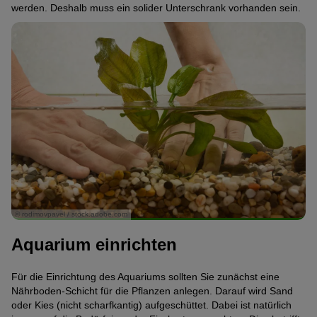
werden. Deshalb muss ein solider Unterschrank vorhanden sein.
© rodimovpavel / stock.adobe.com
Aquarium einrichten
Für die Einrichtung des Aquariums sollten Sie zunächst eine
Nährboden-Schicht für die Pflanzen anlegen. Darauf wird Sand
oder Kies (nicht scharfkantig) aufgeschüttet. Dabei ist natürlich