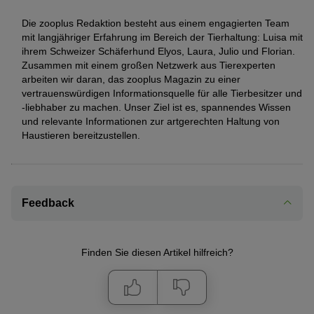
Die zooplus Redaktion besteht aus einem engagierten Team
mit langjähriger Erfahrung im Bereich der Tierhaltung: Luisa mit
ihrem Schweizer Schäferhund Elyos, Laura, Julio und Florian.
Zusammen mit einem großen Netzwerk aus Tierexperten
arbeiten wir daran, das zooplus Magazin zu einer
vertrauenswürdigen Informationsquelle für alle Tierbesitzer und
-liebhaber zu machen. Unser Ziel ist es, spannendes Wissen
und relevante Informationen zur artgerechten Haltung von
Haustieren bereitzustellen.
Feedback
Finden Sie diesen Artikel hilfreich?