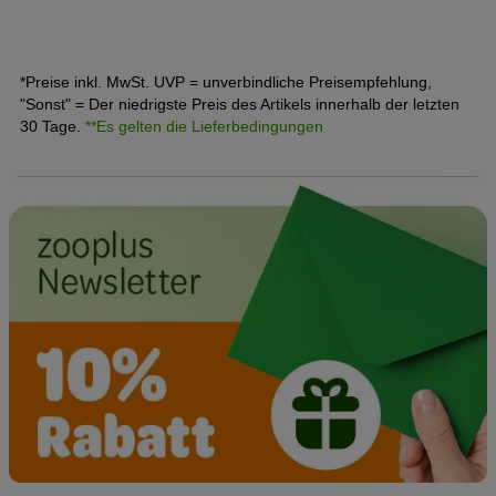
*Preise inkl. MwSt. UVP = unverbindliche Preisempfehlung,
"Sonst" = Der niedrigste Preis des Artikels innerhalb der letzten
30 Tage.
**Es gelten die Lieferbedingungen