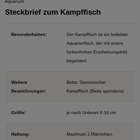
Aquarium.
Steckbrief zum Kampffisch
Besonderheiten:
Der Kampffisch ist ein beliebter
Aquarienfisch, der mit einem
farbenfrohen Erscheinungsbild
begeistert.
Weitere
Betta; Siamesischer
Bezeichnungen:
Kampffisch (Betta spendens)
Größe:
je nach Unterart 4-16 cm
Haltung:
Maximum 1 Männchen,