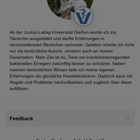
An der Justus-Liebig-Universität Gießen wurde ich zur
Tierärztin ausgebildet und durfte Erfahrungen in
verschiedensten Bereichen sammeln. Seitdem arbeite ich nicht
nur als tierärztliche Autorin, sondern auch an meiner
Dissertation. Mein Ziel ist es, Tiere vor krankheitserregenden
bakteriellen Erregern zukünftig besser zu schützen. Neben
meinem tierärztlichen Wissen teile ich meine eigenen
Erfahrungen als glückliche Hundebesitzerin. Dadurch kann ich
Ängste und Probleme nachvollziehen und zugleich über diese
aufklären.
Feedback