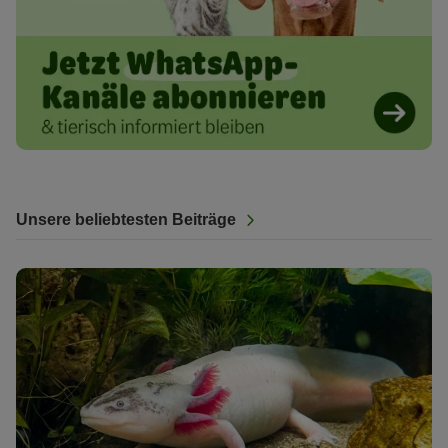
Unsere beliebtesten Beiträge