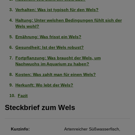
Verhalten: Was ist typisch für den Wels?
Haltung: Unter welchen Bedingungen fühlt sich der
Wels wohl?
Ernährung: Was frisst ein Wels?
Gesundheit: Ist der Wels robust?
Fortpflanzung: Was braucht der Wels, um
Nachwuchs im Aquarium zu haben?
Kosten: Was zahlt man für einen Wels?
Herkunft: Wo lebt der Wels?
Fazit
Steckbrief zum Wels
Kurzinfo:
Artenreicher Süßwasserfisch,