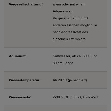
Vergesellschaftung:
allein oder mit einem
Artgenossen;
Vergesellschaftung mit
anderen Fischen möglich, je
nach Aggressivität des
einzelnen Exemplars
Aquarium:
Süßwasser, ab ca. 500 l und
80 cm Länge
Wassertemperatur:
Ab 20 °C (je nach Art)
Wasserwerte:
2-30 °dGH / 5,5-8,0 pH-Wert