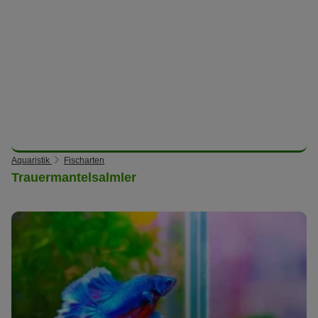
Aquaristik
Fischarten
Trauermantelsalmler