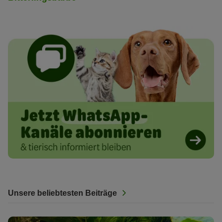
Unsere beliebtesten Beiträge