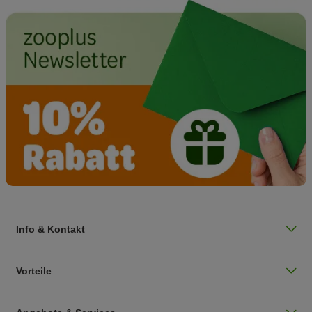
Info & Kontakt
Vorteile