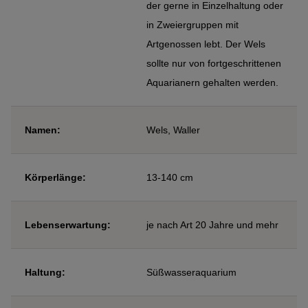
der gerne in Einzelhaltung oder
in Zweiergruppen mit
Artgenossen lebt. Der Wels
sollte nur von fortgeschrittenen
Aquarianern gehalten werden.
Namen:
Wels, Waller
Körperlänge:
13-140 cm
Lebenserwartung:
je nach Art 20 Jahre und mehr
Haltung:
Süßwasseraquarium