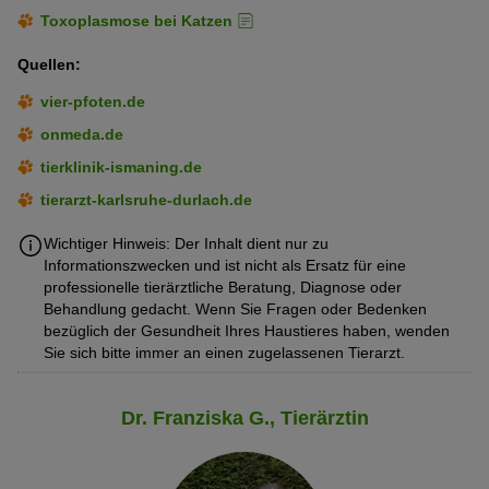
Toxoplasmose bei Katzen
Quellen:
vier-pfoten.de
onmeda.de
tierklinik-ismaning.de
tierarzt-karlsruhe-durlach.de
Wichtiger Hinweis: Der Inhalt dient nur zu
Informationszwecken und ist nicht als Ersatz für eine
professionelle tierärztliche Beratung, Diagnose oder
Behandlung gedacht. Wenn Sie Fragen oder Bedenken
bezüglich der Gesundheit Ihres Haustieres haben, wenden
Sie sich bitte immer an einen zugelassenen Tierarzt.
Dr. Franziska G., Tierärztin