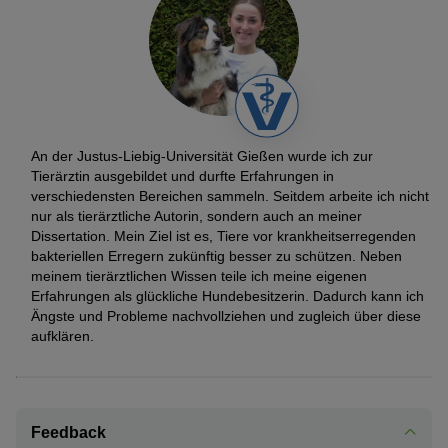
An der Justus-Liebig-Universität Gießen wurde ich zur
Tierärztin ausgebildet und durfte Erfahrungen in
verschiedensten Bereichen sammeln. Seitdem arbeite ich nicht
nur als tierärztliche Autorin, sondern auch an meiner
Dissertation. Mein Ziel ist es, Tiere vor krankheitserregenden
bakteriellen Erregern zukünftig besser zu schützen. Neben
meinem tierärztlichen Wissen teile ich meine eigenen
Erfahrungen als glückliche Hundebesitzerin. Dadurch kann ich
Ängste und Probleme nachvollziehen und zugleich über diese
aufklären.
Feedback