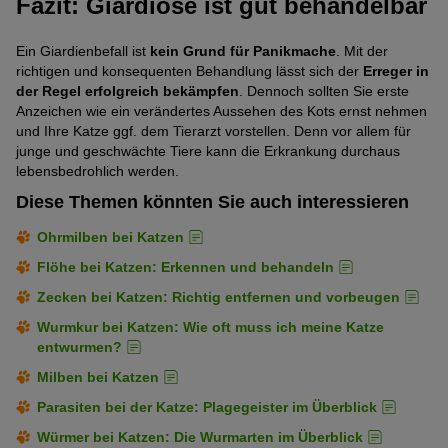
Fazit: Giardiose ist gut behandelbar
Ein Giardienbefall ist
kein Grund für Panikmache
. Mit der
richtigen und konsequenten Behandlung lässt sich der
Erreger in
der Regel erfolgreich bekämpfen
. Dennoch sollten Sie erste
Anzeichen wie ein verändertes Aussehen des Kots ernst nehmen
und Ihre Katze ggf. dem Tierarzt vorstellen. Denn vor allem für
junge und geschwächte Tiere kann die Erkrankung durchaus
lebensbedrohlich werden.
Diese Themen könnten Sie auch interessieren
Ohrmilben bei Katzen
Flöhe bei Katzen: Erkennen und behandeln
Zecken bei Katzen: Richtig entfernen und vorbeugen
Wurmkur bei Katzen: Wie oft muss ich meine Katze
entwurmen?
Milben bei Katzen
Parasiten bei der Katze: Plagegeister im Überblick
Würmer bei Katzen: Die Wurmarten im Überblick