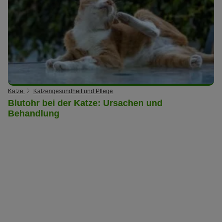
Katze
Katzengesundheit und Pflege
Blutohr bei der Katze: Ursachen und
Behandlung