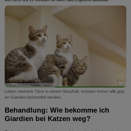
© ButterflyEffect / stock.adobe.com
Leben mehrere Tiere in einem Haushalt, müssen immer alle geg
en Giardien behandelt werden.
Behandlung: Wie bekomme ich
Giardien bei Katzen weg?