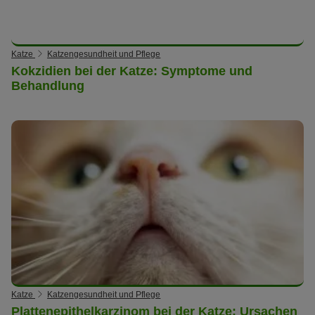
Katze
Katzengesundheit und Pflege
Kokzidien bei der Katze: Symptome und
Behandlung
Katze
Katzengesundheit und Pflege
Plattenepithelkarzinom bei der Katze: Ursachen