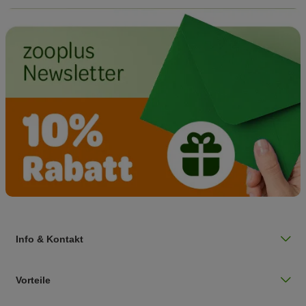
Info & Kontakt
Vorteile