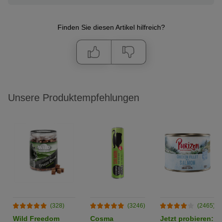
Finden Sie diesen Artikel hilfreich?
Unsere Produktempfehlungen
(328)
(3246)
(2465)
Wild Freedom
Cosma
Jetzt probieren: