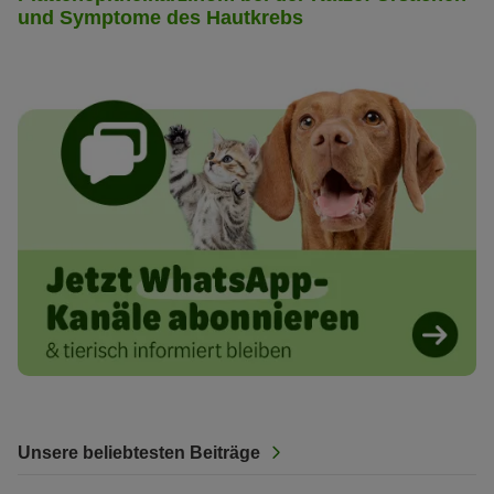
und Symptome des Hautkrebs
Unsere beliebtesten Beiträge