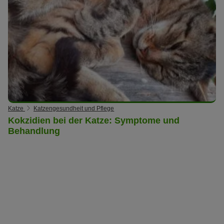
Katze
Katzengesundheit und Pflege
Kokzidien bei der Katze: Symptome und
Behandlung