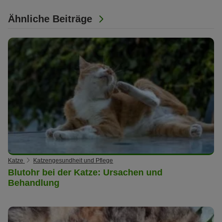
Ähnliche Beiträge
Katze
Katzengesundheit und Pflege
Blutohr bei der Katze: Ursachen und
Behandlung