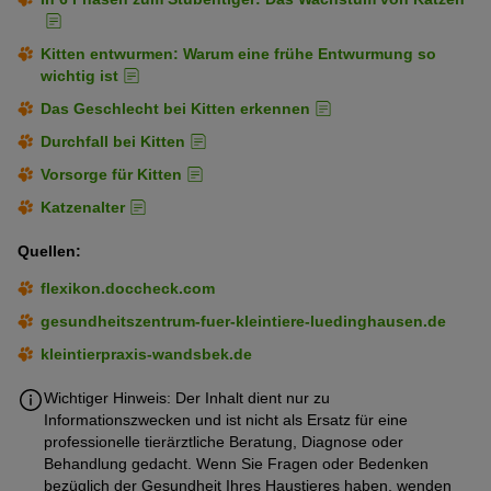
Kitten entwurmen: Warum eine frühe Entwurmung so
wichtig ist
Das Geschlecht bei Kitten erkennen
Durchfall bei Kitten
Vorsorge für Kitten
Katzenalter
Quellen:
flexikon.doccheck.com
gesundheitszentrum-fuer-kleintiere-luedinghausen.de
kleintierpraxis-wandsbek.de
Wichtiger Hinweis: Der Inhalt dient nur zu
Informationszwecken und ist nicht als Ersatz für eine
professionelle tierärztliche Beratung, Diagnose oder
Behandlung gedacht. Wenn Sie Fragen oder Bedenken
bezüglich der Gesundheit Ihres Haustieres haben, wenden