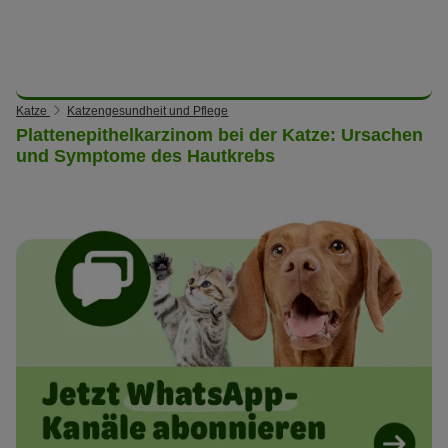
Katze
Katzengesundheit und Pflege
Plattenepithelkarzinom bei der Katze: Ursachen
und Symptome des Hautkrebs