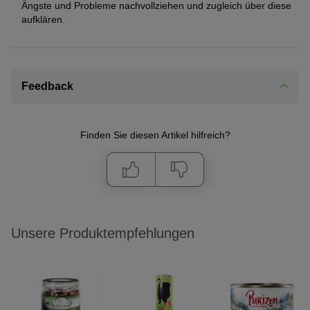
Ängste und Probleme nachvollziehen und zugleich über diese
aufklären.
Feedback
Finden Sie diesen Artikel hilfreich?
Unsere Produktempfehlungen