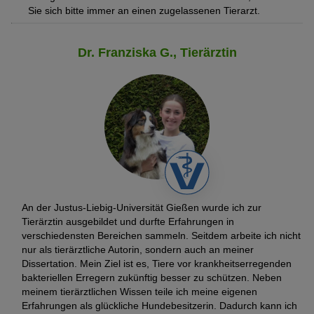
Sie sich bitte immer an einen zugelassenen Tierarzt.
Dr. Franziska G., Tierärztin
An der Justus-Liebig-Universität Gießen wurde ich zur
Tierärztin ausgebildet und durfte Erfahrungen in
verschiedensten Bereichen sammeln. Seitdem arbeite ich nicht
nur als tierärztliche Autorin, sondern auch an meiner
Dissertation. Mein Ziel ist es, Tiere vor krankheitserregenden
bakteriellen Erregern zukünftig besser zu schützen. Neben
meinem tierärztlichen Wissen teile ich meine eigenen
Erfahrungen als glückliche Hundebesitzerin. Dadurch kann ich