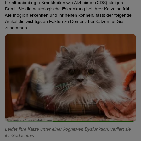
für altersbedingte Krankheiten wie Alzheimer (CDS) steigen.
Damit Sie die neurologische Erkrankung bei Ihrer Katze so früh
wie möglich erkennen und ihr helfen können, fasst der folgende
Artikel die wichtigsten Fakten zu Demenz bei Katzen für Sie
zusammen.
© irontrybex / stock.adobe.com
Leidet Ihre Katze unter einer kognitiven Dysfunktion, verliert sie
ihr Gedächtnis.