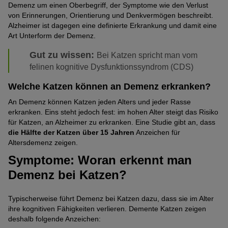
Demenz um einen Oberbegriff, der Symptome wie den Verlust
von Erinnerungen, Orientierung und Denkvermögen beschreibt.
Alzheimer ist dagegen eine definierte Erkrankung und damit eine
Art Unterform der Demenz.
Gut zu wissen:
Bei Katzen spricht man vom
felinen kognitive Dysfunktionssyndrom (CDS)
Welche Katzen können an Demenz erkranken?
An Demenz können Katzen jeden Alters und jeder Rasse
erkranken. Eins steht jedoch fest: im hohen Alter steigt das Risiko
für Katzen, an Alzheimer zu erkranken. Eine Studie gibt an, dass
die Hälfte der Katzen über 15 Jahren
Anzeichen für
Altersdemenz zeigen.
Symptome: Woran erkennt man
Demenz bei Katzen?
Typischerweise führt Demenz bei Katzen dazu, dass sie im Alter
ihre kognitiven Fähigkeiten verlieren. Demente Katzen zeigen
deshalb folgende Anzeichen: