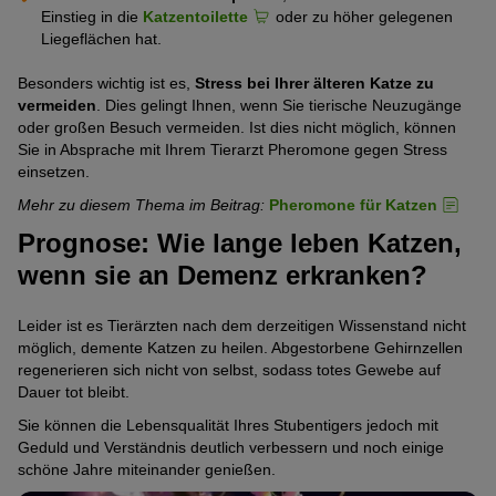
Einstieg in die
Katzentoilette
oder zu höher gelegenen
Liegeflächen hat.
Besonders wichtig ist es,
Stress bei Ihrer älteren Katze zu
vermeiden
. Dies gelingt Ihnen, wenn Sie tierische Neuzugänge
oder großen Besuch vermeiden. Ist dies nicht möglich, können
Sie in Absprache mit Ihrem Tierarzt Pheromone gegen Stress
einsetzen.
Mehr zu diesem Thema im Beitrag:
Pheromone für Katzen
Prognose: Wie lange leben Katzen,
wenn sie an Demenz erkranken?
Leider ist es Tierärzten nach dem derzeitigen Wissenstand nicht
möglich, demente Katzen zu heilen. Abgestorbene Gehirnzellen
regenerieren sich nicht von selbst, sodass totes Gewebe auf
Dauer tot bleibt.
Sie können die Lebensqualität Ihres Stubentigers jedoch mit
Geduld und Verständnis deutlich verbessern und noch einige
schöne Jahre miteinander genießen.