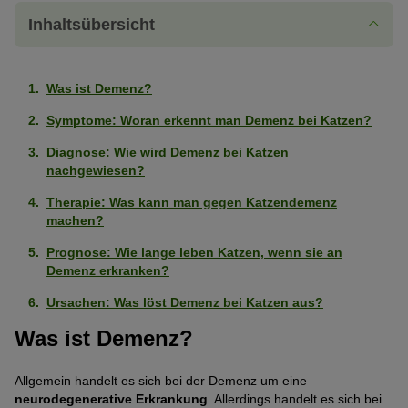
Inhaltsübersicht
Was ist Demenz?
Symptome: Woran erkennt man Demenz bei Katzen?
Diagnose: Wie wird Demenz bei Katzen
nachgewiesen?
Therapie: Was kann man gegen Katzendemenz
machen?
Prognose: Wie lange leben Katzen, wenn sie an
Demenz erkranken?
Ursachen: Was löst Demenz bei Katzen aus?
Was ist Demenz?
Allgemein handelt es sich bei der Demenz um eine
neurodegenerative Erkrankung
. Allerdings handelt es sich bei