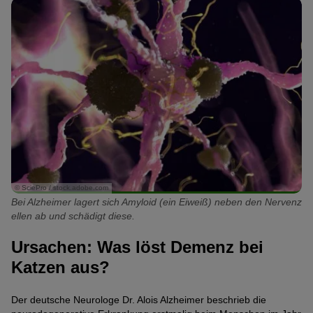
© SciePro / stock.adobe.com
Bei Alzheimer lagert sich Amyloid (ein Eiweiß) neben den Nervenz
ellen ab und schädigt diese.
Ursachen: Was löst Demenz bei
Katzen aus?
Der deutsche Neurologe Dr. Alois Alzheimer beschrieb die