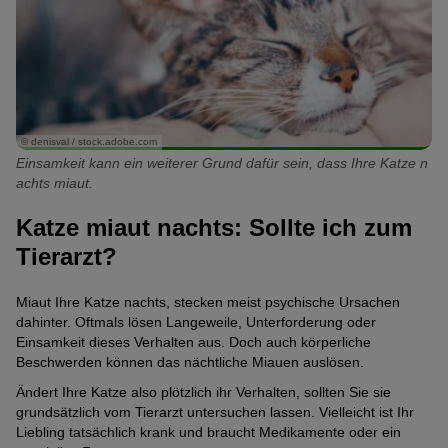
© denisval / stock.adobe.com
Einsamkeit kann ein weiterer Grund dafür sein, dass Ihre Katze n
achts miaut.
Katze miaut nachts: Sollte ich zum
Tierarzt?
Miaut Ihre Katze nachts, stecken meist psychische Ursachen
dahinter. Oftmals lösen Langeweile, Unterforderung oder
Einsamkeit dieses Verhalten aus. Doch auch körperliche
Beschwerden können das nächtliche Miauen auslösen.
Ändert Ihre Katze also plötzlich ihr Verhalten, sollten Sie sie
grundsätzlich vom Tierarzt untersuchen lassen. Vielleicht ist Ihr
Liebling tatsächlich krank und braucht Medikamente oder ein