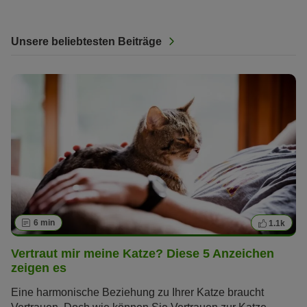
Unsere beliebtesten Beiträge
6 min
1.1k
Vertraut mir meine Katze? Diese 5 Anzeichen
zeigen es
Eine harmonische Beziehung zu Ihrer Katze braucht