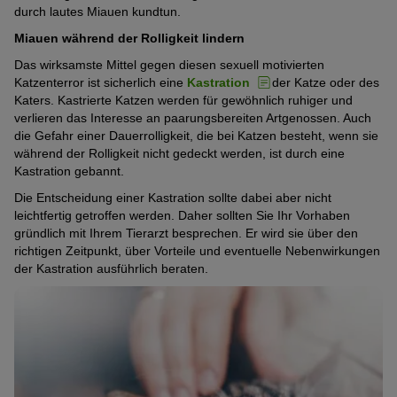
durch lautes Miauen kundtun.
Miauen während der Rolligkeit lindern
Das wirksamste Mittel gegen diesen sexuell motivierten
Katzenterror ist sicherlich eine
Kastration
der Katze oder des
Katers. Kastrierte Katzen werden für gewöhnlich ruhiger und
verlieren das Interesse an paarungsbereiten Artgenossen. Auch
die Gefahr einer Dauerrolligkeit, die bei Katzen besteht, wenn sie
während der Rolligkeit nicht gedeckt werden, ist durch eine
Kastration gebannt.
Die Entscheidung einer Kastration sollte dabei aber nicht
leichtfertig getroffen werden. Daher sollten Sie Ihr Vorhaben
gründlich mit Ihrem Tierarzt besprechen. Er wird sie über den
richtigen Zeitpunkt, über Vorteile und eventuelle Nebenwirkungen
der Kastration ausführlich beraten.