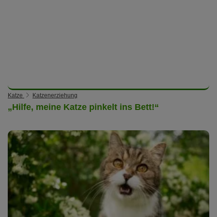
Katze
Katzenerziehung
„Hilfe, meine Katze pinkelt ins Bett!“