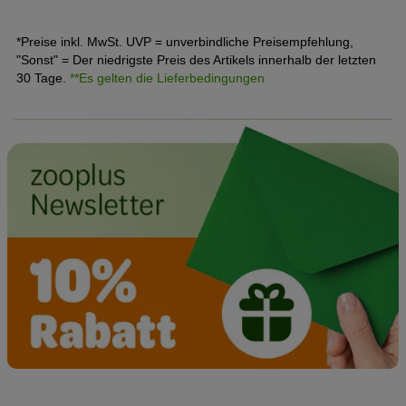
*Preise inkl. MwSt. UVP = unverbindliche Preisempfehlung,
"Sonst" = Der niedrigste Preis des Artikels innerhalb der letzten
30 Tage.
**Es gelten die Lieferbedingungen