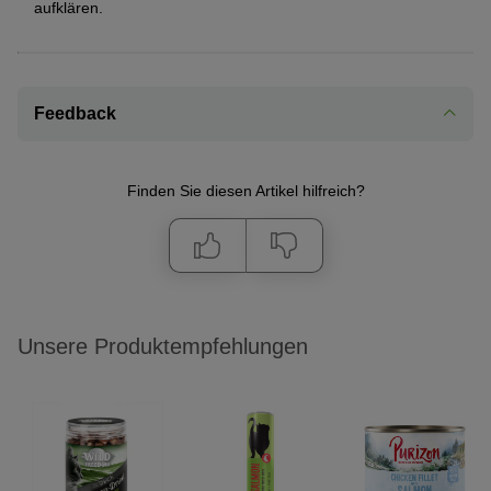
aufklären.
Feedback
Finden Sie diesen Artikel hilfreich?
Unsere Produktempfehlungen