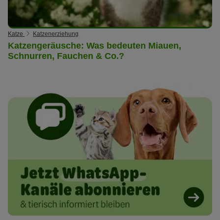
Katze
Katzenerziehung
Katzengeräusche: Was bedeuten Miauen,
Schnurren, Fauchen & Co.?