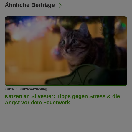
Ähnliche Beiträge
Katze
Katzenerziehung
Katzen an Silvester: Tipps gegen Stress & die
Angst vor dem Feuerwerk