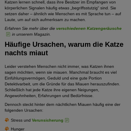
Katzen lernen schnell, dass ihre Besitzer im Empfangen von
körperlichen Signalen häufig etwas „begriffsstutzig“ sind. Sie
setzen daher – ähnlich wie Menschen es mit Sprache tun – auf
Laute, um auf sich aufmerksam zu machen.
Erfahren Sie mehr über die
verschiedenen Katzengeräusche
in unserem Magazin.
Häufige Ursachen, warum die Katze
nachts miaut
Leider verstehen Menschen nicht immer, was Katzen ihnen
sagen möchten, wenn sie miauen. Manchmal braucht es viel
Einfühlungsvermögen, Geduld und eine gute Portion
Detektivarbeit, um die Gründe für das Miauen herauszufinden.
Schließlich hat jede Katze ihre eigenen Neigungen,
Angewohnheiten, Erfahrungen und Bedürfnisse.
Dennoch steckt hinter dem nächtlichen Miauen häufig eine der
folgenden Ursachen:
Stress und
Verunsicherung
Hunger