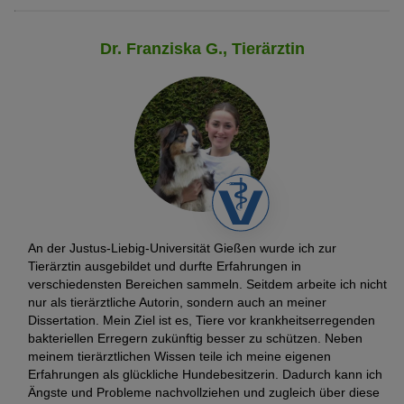
Dr. Franziska G., Tierärztin
An der Justus-Liebig-Universität Gießen wurde ich zur
Tierärztin ausgebildet und durfte Erfahrungen in
verschiedensten Bereichen sammeln. Seitdem arbeite ich nicht
nur als tierärztliche Autorin, sondern auch an meiner
Dissertation. Mein Ziel ist es, Tiere vor krankheitserregenden
bakteriellen Erregern zukünftig besser zu schützen. Neben
meinem tierärztlichen Wissen teile ich meine eigenen
Erfahrungen als glückliche Hundebesitzerin. Dadurch kann ich
Ängste und Probleme nachvollziehen und zugleich über diese