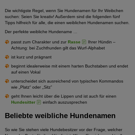
Die wichtigste Regel, wenn Sie Hundenamen für Ihr Weibchen
suchen: Seien Sie kreativ! Außerdem sind die folgenden fünf
Tipps hilfreich für alle, die einen weiblichen Hundenamen suchen.
Der perfekte weibliche Hundename …
passt zum Charakter und zur
Rasse
Ihrer Hündin –
Achtung: bei Zuchthunden gilt das Wurf-Alphabet
ist kurz und prägnant
beginnt idealerweise mit einem harten Buchstaben und endet
auf einen Vokal
unterscheidet sich ausreichend von typischen Kommandos
wie „Platz“ oder „Sitz”
geht Ihnen leicht über die Lippen und ist auch für einen
Hundesitter
einfach auszusprechen
Beliebte weibliche Hundenamen
So wie Sie stehen viele Hundebesitzer vor der Frage, welcher