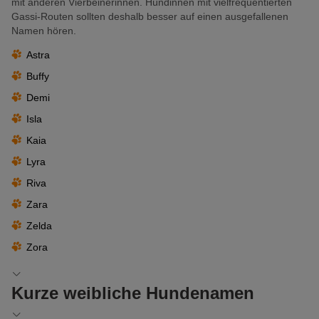
mit anderen Vierbeinerinnen. Hündinnen mit vielfrequentierten
Gassi-Routen sollten deshalb besser auf einen ausgefallenen
Namen hören.
Astra
Buffy
Demi
Isla
Kaia
Lyra
Riva
Zara
Zelda
Zora
Kurze weibliche Hundenamen