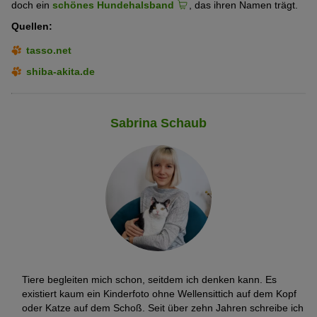
doch ein
schönes Hundehalsband
, das ihren Namen trägt.
Quellen:
tasso.net
shiba-akita.de
Sabrina Schaub
Tiere begleiten mich schon, seitdem ich denken kann. Es
existiert kaum ein Kinderfoto ohne Wellensittich auf dem Kopf
oder Katze auf dem Schoß. Seit über zehn Jahren schreibe ich