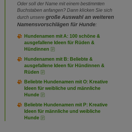
Oder soll der Name mit einem bestimmten
Buchstaben anfangen? Dann klicken Sie sich
große Auswahl an weiteren
durch unsere
Namensvorschlägen für Hunde
:
Hundenamen mit A: 100 schöne &
ausgefallene Ideen für Rüden &
Hündinnen
Hundenamen mit B: Beliebte &
ausgefallene Ideen für Hündinnen &
Rüden
Beliebte Hundenamen mit O: Kreative
Ideen für weibliche und männliche
Hunde
Beliebte Hundenamen mit P: Kreative
Ideen für männliche und weibliche
Hunde