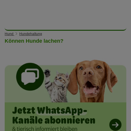
Hund
Hundehaltung
Können Hunde lachen?