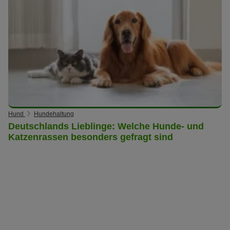
Hund
Hundehaltung
Deutschlands Lieblinge: Welche Hunde- und
Katzenrassen besonders gefragt sind