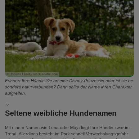
© Roberto Fasoli / stock.adobe.com
Erinnert Ihre Hündin Sie an eine Disney-Prinzessin oder ist sie be
sonders naturverbunden? Dann sollte der Name ihren Charakter
aufgreifen.
Seltene weibliche Hundenamen
Mit einem Namen wie Luna oder Maja liegt Ihre Hündin zwar im
Trend. Allerdings besteht im Park schnell Verwechslungsgefahr