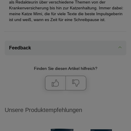
als Redakteurin über verschiedene Themen von der
Krankenversicherung bis hin zur Katzenhaltung. Immer dabei:
meine Katze Mimi, die für viele Texte die beste Impulsgeberin
ist und weiß, wann es Zeit für eine Schreibpause ist.
Feedback
Finden Sie diesen Artikel hilfreich?
Unsere Produktempfehlungen