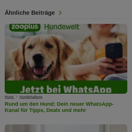
Ähnliche Beiträge
Hund
Hundehaltung
Rund um den Hund: Dein neuer WhatsApp-
Kanal für Tipps, Deals und mehr