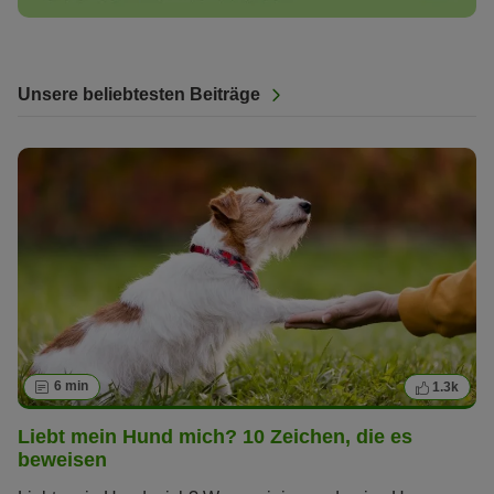
Unsere beliebtesten Beiträge
6 min
1.3k
Liebt mein Hund mich? 10 Zeichen, die es
beweisen