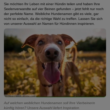
Sie möchten Ihr Leben mit einer Hündin teilen und haben Ihre
Seelenverwandte auf vier Beinen gefunden – jetzt fehlt nur noch
der perfekte Name. Weibliche Hundenamen gibt es viele, gar
nicht so einfach, da die richtige Wahl zu treffen. Lassen Sie sich
von unserer Auswahl an Namen für Hündinnen inspirieren.
© Clara / stock.adobe.com
Auf welchen weiblichen Hundenamen soll Ihre Vierbeinerin
künftig hören? Unsere Auswahl liefert Inspiration.