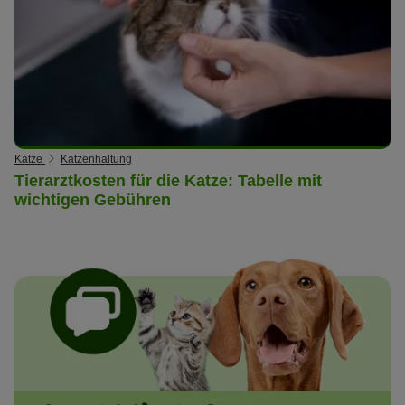
Katze
Katzenhaltung
Tierarztkosten für die Katze: Tabelle mit
wichtigen Gebühren