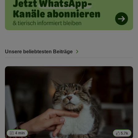
Unsere beliebtesten Beiträge
4 min
5.7k