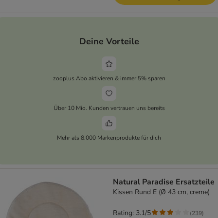
Deine Vorteile
zooplus Abo aktivieren & immer 5% sparen
Über 10 Mio. Kunden vertrauen uns bereits
Mehr als 8.000 Markenprodukte für dich
Natural Paradise Ersatzteile
Kissen Rund E (Ø 43 cm, creme)
Rating: 3.1/5
(
239
)