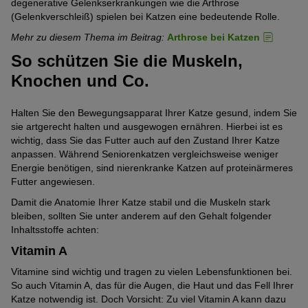
degenerative Gelenkserkrankungen wie die Arthrose
(Gelenkverschleiß) spielen bei Katzen eine bedeutende Rolle.
Mehr zu diesem Thema im Beitrag:
Arthrose bei Katzen
So schützen Sie die Muskeln,
Knochen und Co.
Halten Sie den Bewegungsapparat Ihrer Katze gesund, indem Sie
sie artgerecht halten und ausgewogen ernähren. Hierbei ist es
wichtig, dass Sie das Futter auch auf den Zustand Ihrer Katze
anpassen. Während Seniorenkatzen vergleichsweise weniger
Energie benötigen, sind nierenkranke Katzen auf proteinärmeres
Futter angewiesen.
Damit die Anatomie Ihrer Katze stabil und die Muskeln stark
bleiben, sollten Sie unter anderem auf den Gehalt folgender
Inhaltsstoffe achten:
Vitamin A
Vitamine sind wichtig und tragen zu vielen Lebensfunktionen bei.
So auch Vitamin A, das für die Augen, die Haut und das Fell Ihrer
Katze notwendig ist. Doch Vorsicht: Zu viel Vitamin A kann dazu