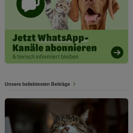
Unsere beliebtesten Beiträge