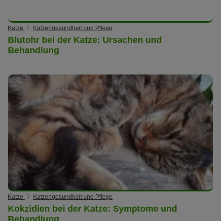
Katze
Katzengesundheit und Pflege
Blutohr bei der Katze: Ursachen und
Behandlung
Katze
Katzengesundheit und Pflege
Kokzidien bei der Katze: Symptome und
Behandlung