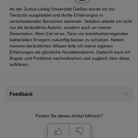
An der Justus-Liebig-Universität Gießen wurde ich zur
Tierärztin ausgebildet und durfte Erfahrungen in
verschiedensten Bereichen sammeln. Seitdem arbeite ich nicht
nur als tierärztliche Autorin, sondern auch an meiner
Dissertation. Mein Ziel ist es, Tiere vor krankheitserregenden
bakteriellen Erregern zukünftig besser zu schützen. Neben
meinem tierärztlichen Wissen teile ich meine eigenen
Erfahrungen als glückliche Hundebesitzerin. Dadurch kann ich
Ängste und Probleme nachvollziehen und zugleich über diese
aufklären.
Feedback
Finden Sie diesen Artikel hilfreich?