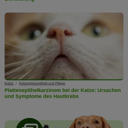
Katze
Katzengesundheit und Pflege
Plattenepithelkarzinom bei der Katze: Ursachen
und Symptome des Hautkrebs