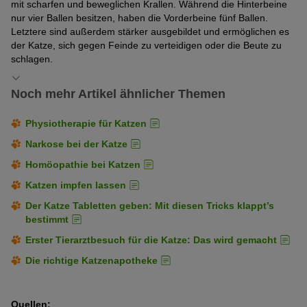
mit scharfen und beweglichen Krallen. Während die Hinterbeine
nur vier Ballen besitzen, haben die Vorderbeine fünf Ballen.
Letztere sind außerdem stärker ausgebildet und ermöglichen es
der Katze, sich gegen Feinde zu verteidigen oder die Beute zu
schlagen.
Noch mehr Artikel ähnlicher Themen
Physiotherapie für Katzen
Narkose bei der Katze
Homöopathie bei Katzen
Katzen impfen lassen
Der Katze Tabletten geben: Mit diesen Tricks klappt’s
bestimmt
Erster Tierarztbesuch für die Katze: Das wird gemacht
Die richtige Katzenapotheke
Quellen: