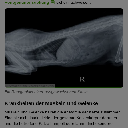
Röntgenuntersuchung
sicher nachweisen.
© Stefano Garau / stock.adobe.com
Ein Röntgenbild einer ausgewachsenen Katze
Krankheiten der Muskeln und Gelenke
Muskeln und Gelenke halten die Anatomie der Katze zusammen.
Sind sie nicht intakt, leidet der gesamte Katzenkörper darunter
und die betroffene Katze humpelt oder lahmt. Insbesondere