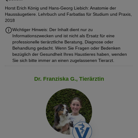
Horst Erich König und Hans-Georg Liebich: Anatomie der
Haussäugetiere. Lehrbuch und Farbatlas für Studium und Praxis,
2018
Wichtiger Hinweis: Der Inhalt dient nur zu
Informationszwecken und ist nicht als Ersatz für eine
professionelle tierärztliche Beratung, Diagnose oder
Behandlung gedacht. Wenn Sie Fragen oder Bedenken
bezüglich der Gesundheit Ihres Haustieres haben, wenden
Sie sich bitte immer an einen zugelassenen Tierarzt.
Dr. Franziska G., Tierärztin