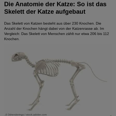
Die Anatomie der Katze: So ist das
Skelett der Katze aufgebaut
Das Skelett von Katzen besteht aus über 230 Knochen. Die
Anzahl der Knochen hängt dabei von der Katzenrasse ab. Im
Vergleich: Das Skelett von Menschen zählt nur etwa 206 bis 112
Knochen.
© 3drenderings / stock.adobe.com