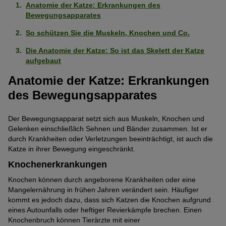
Anatomie der Katze: Erkrankungen des
Bewegungsapparates
So schützen Sie die Muskeln, Knochen und Co.
Die Anatomie der Katze: So ist das Skelett der Katze
aufgebaut
Anatomie der Katze: Erkrankungen
des Bewegungsapparates
Der Bewegungsapparat setzt sich aus Muskeln, Knochen und
Gelenken einschließlich Sehnen und Bänder zusammen. Ist er
durch Krankheiten oder Verletzungen beeinträchtigt, ist auch die
Katze in ihrer Bewegung eingeschränkt.
Knochenerkrankungen
Knochen können durch angeborene Krankheiten oder eine
Mangelernährung in frühen Jahren verändert sein. Häufiger
kommt es jedoch dazu, dass sich Katzen die Knochen aufgrund
eines Autounfalls oder heftiger Revierkämpfe brechen. Einen
Knochenbruch können Tierärzte mit einer