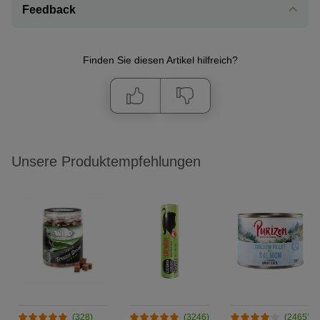
Feedback
Finden Sie diesen Artikel hilfreich?
Unsere Produktempfehlungen
(328)
(3246)
(2465)