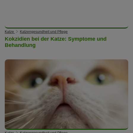
Katze
Katzengesundheit und Pflege
Kokzidien bei der Katze: Symptome und
Behandlung