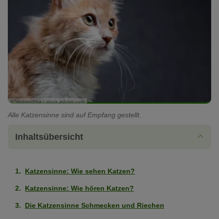
© Vedmochka / stock.adobe.com
Alle Katzensinne sind auf Empfang gestellt.
Inhaltsübersicht
Katzensinne: Wie sehen Katzen?
Katzensinne: Wie hören Katzen?
Die Katzensinne Schmecken und Riechen