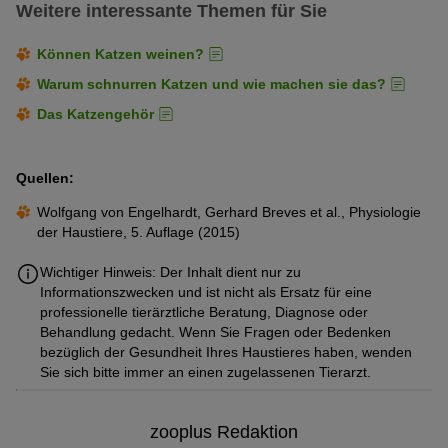
Weitere interessante Themen für Sie
Können Katzen weinen?
Warum schnurren Katzen und wie machen sie das?
Das Katzengehör
Quellen:
Wolfgang von Engelhardt, Gerhard Breves et al., Physiologie
der Haustiere, 5. Auflage (2015)
Wichtiger Hinweis: Der Inhalt dient nur zu
Informationszwecken und ist nicht als Ersatz für eine
professionelle tierärztliche Beratung, Diagnose oder
Behandlung gedacht. Wenn Sie Fragen oder Bedenken
bezüglich der Gesundheit Ihres Haustieres haben, wenden
Sie sich bitte immer an einen zugelassenen Tierarzt.
zooplus Redaktion