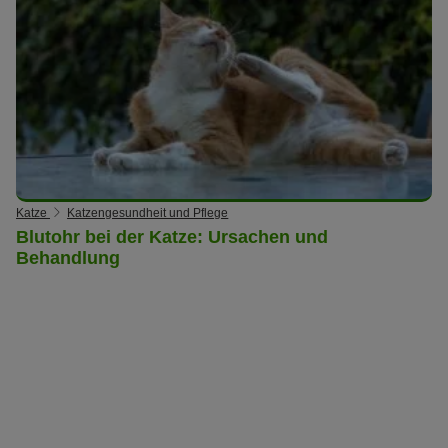
Katze
Katzengesundheit und Pflege
Blutohr bei der Katze: Ursachen und
Behandlung