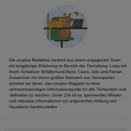
Die zooplus Redaktion besteht aus einem engagierten Team
mit langjähriger Erfahrung im Bereich der Tierhaltung: Luisa mit
ihrem Schweizer Schäferhund Elyos, Laura, Julio und Florian.
Zusammen mit einem großen Netzwerk aus Tierexperten
arbeiten wir daran, das zooplus Magazin zu einer
vertrauenswürdigen Informationsquelle für alle Tierbesitzer und
-liebhaber zu machen. Unser Ziel ist es, spannendes Wissen
und relevante Informationen zur artgerechten Haltung von
Haustieren bereitzustellen.