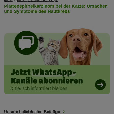
Katze
Katzengesundheit und Pflege
Plattenepithelkarzinom bei der Katze: Ursachen
und Symptome des Hautkrebs
Unsere beliebtesten Beiträge