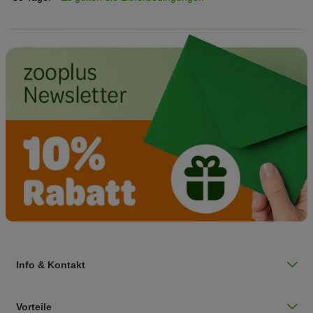
Info & Kontakt
Vorteile