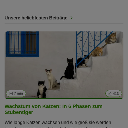
Unsere beliebtesten Beiträge
7 min
413
Wachstum von Katzen: In 6 Phasen zum
Stubentiger
Wie lange Katzen wachsen und wie groß sie werden