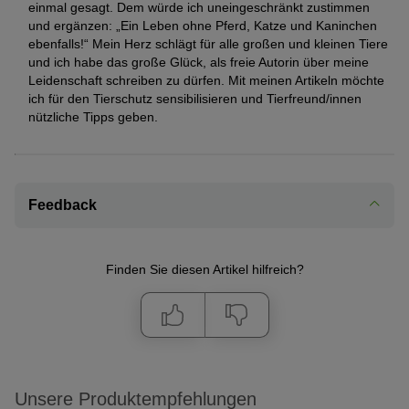
einmal gesagt. Dem würde ich uneingeschränkt zustimmen
und ergänzen: „Ein Leben ohne Pferd, Katze und Kaninchen
ebenfalls!“ Mein Herz schlägt für alle großen und kleinen Tiere
und ich habe das große Glück, als freie Autorin über meine
Leidenschaft schreiben zu dürfen. Mit meinen Artikeln möchte
ich für den Tierschutz sensibilisieren und Tierfreund/innen
nützliche Tipps geben.
Feedback
Finden Sie diesen Artikel hilfreich?
Unsere Produktempfehlungen