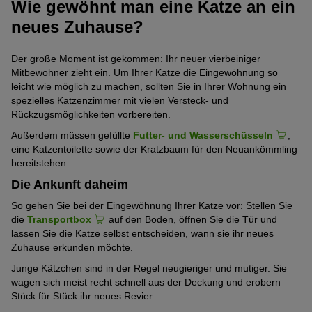
Wie gewöhnt man eine Katze an ein
neues Zuhause?
Der große Moment ist gekommen: Ihr neuer vierbeiniger
Mitbewohner zieht ein. Um Ihrer Katze die Eingewöhnung so
leicht wie möglich zu machen, sollten Sie in Ihrer Wohnung ein
spezielles Katzenzimmer mit vielen Versteck- und
Rückzugsmöglichkeiten vorbereiten.
Außerdem müssen gefüllte
Futter- und Wasserschüsseln
,
eine Katzentoilette sowie der Kratzbaum für den Neuankömmling
bereitstehen.
Die Ankunft daheim
So gehen Sie bei der Eingewöhnung Ihrer Katze vor: Stellen Sie
die
Transportbox
auf den Boden, öffnen Sie die Tür und
lassen Sie die Katze selbst entscheiden, wann sie ihr neues
Zuhause erkunden möchte.
Junge Kätzchen sind in der Regel neugieriger und mutiger. Sie
wagen sich meist recht schnell aus der Deckung und erobern
Stück für Stück ihr neues Revier.