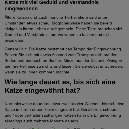
Katze mit viel Geduld und Verständnis
eingewöhnen
Ältere Katzen und auch manche Tierheimtiere sind unter
Umständen etwas scheu. Möglicherweise haben sie bereits
einiges in ihrem Leben durchgemacht. Diese Tiere brauchen viel
Geduld und Verständnis, um Vertrauen zu fassen und sich
einzuleben.
Generell gilt: Die Katze bestimmt das Tempo der Eingewöhnung.
Setzen Sie sich mit etwas Abstand zum Transportkorb auf den
Boden und beobachten Sie Ihre Mieze aus der Distanz. Zwingen
Sie Ihre Fellnase zu nichts und lassen Sie sie selbst entscheiden,
wann sie zu Ihnen kommen möchte.
Wie lange dauert es, bis sich eine
Katze eingewöhnt hat?
Normalerweise dauert es etwa zwei bis vier Wochen, bis sich eine
Katze in ihrem neuen Heim eingelebt hat. Bei älteren, scheuen
und / oder verhaltensauffälligen Katzen kann die Eingewöhnung
allerdings auch mehrere Monate dauern.