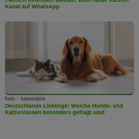
Kanal auf WhatsApp
Katze
Katzenhaltung
Deutschlands Lieblinge: Welche Hunde- und
Katzenrassen besonders gefragt sind