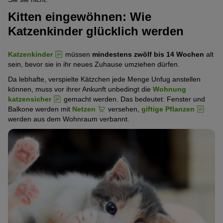
Kitten eingewöhnen: Wie
Katzenkinder glücklich werden
Katzenkinder
müssen
mindestens zwölf bis 14 Wochen
alt
sein, bevor sie in ihr neues Zuhause umziehen dürfen.
Da lebhafte, verspielte Kätzchen jede Menge Unfug anstellen
können, muss vor ihrer Ankunft unbedingt die
Wohnung
katzensicher
gemacht werden. Das bedeutet: Fenster und
Balkone werden mit
Netzen
versehen,
giftige Pflanzen
werden aus dem Wohnraum verbannt.