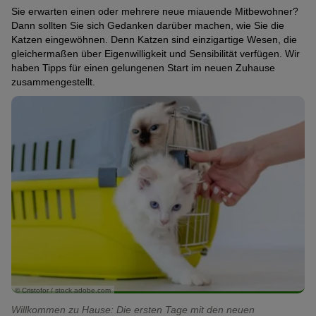
Sie erwarten einen oder mehrere neue miauende Mitbewohner?
Dann sollten Sie sich Gedanken darüber machen, wie Sie die
Katzen eingewöhnen. Denn Katzen sind einzigartige Wesen, die
gleichermaßen über Eigenwilligkeit und Sensibilität verfügen. Wir
haben Tipps für einen gelungenen Start im neuen Zuhause
zusammengestellt.
© Cristofor / stock.adobe.com
Willkommen zu Hause: Die ersten Tage mit den neuen