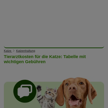
Katze
Katzenhaltung
Tierarztkosten für die Katze: Tabelle mit
wichtigen Gebühren