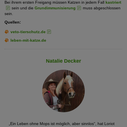
Bei ihrem ersten Freigang müssen Katzen in jedem Fall
kastriert
sein und die
Grundimmunisierung
muss abgeschlossen
sein.
Quellen:
veto-tierschutz.de
leben-mit-katze.de
Natalie Decker
„Ein Leben ohne Mops ist möglich, aber sinnlos“, hat Loriot