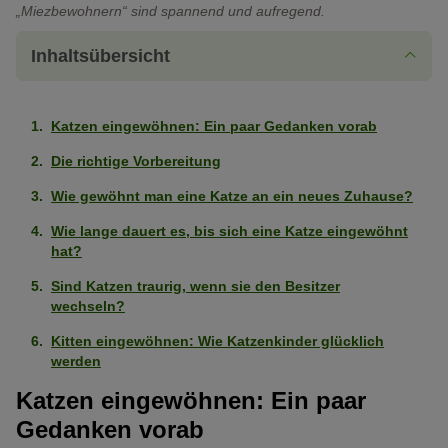
„Miezbewohnern“ sind spannend und aufregend.
Inhaltsübersicht
Katzen eingewöhnen: Ein paar Gedanken vorab
Die richtige Vorbereitung
Wie gewöhnt man eine Katze an ein neues Zuhause?
Wie lange dauert es, bis sich eine Katze eingewöhnt
hat?
Sind Katzen traurig, wenn sie den Besitzer
wechseln?
Kitten eingewöhnen: Wie Katzenkinder glücklich
werden
Katzen eingewöhnen: Ein paar
Gedanken vorab