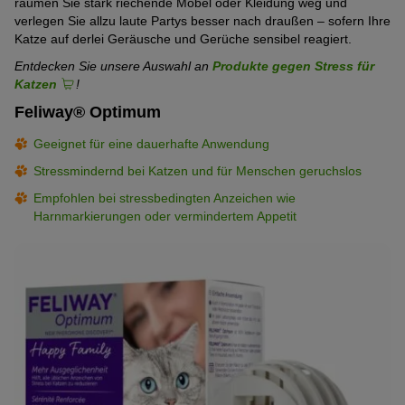
räumen Sie stark riechende Möbel oder Kleidung weg und
verlegen Sie allzu laute Partys besser nach draußen – sofern Ihre
Katze auf derlei Geräusche und Gerüche sensibel reagiert.
Entdecken Sie unsere Auswahl an
Produkte gegen Stress für
Katzen
!
Feliway® Optimum
Geeignet für eine dauerhafte Anwendung
Stressmindernd bei Katzen und für Menschen geruchslos
Empfohlen bei stressbedingten Anzeichen wie
Harnmarkierungen oder vermindertem Appetit