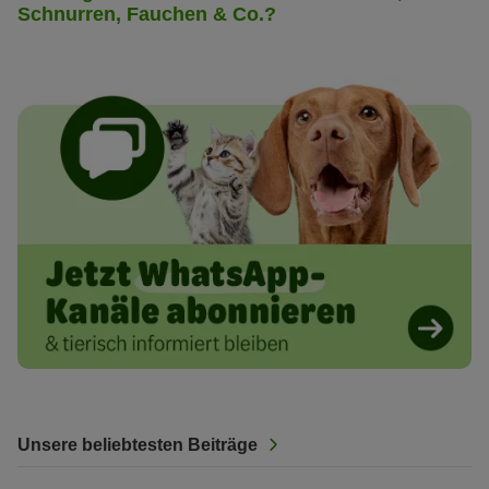
Schnurren, Fauchen & Co.?
Unsere beliebtesten Beiträge