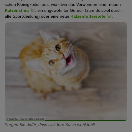
schon Kleinigkeiten aus, wie etwa das Verwenden einer neuen
Katzenstreu
, ein ungewohnter Geruch (zum Beispiel durch
alte Sportkleidung) oder eine neue
Katzenfuttersorte
.
© isavira / stock.adobe.com
Sorgen Sie dafür, dass sich Ihre Katze wohl fühlt.