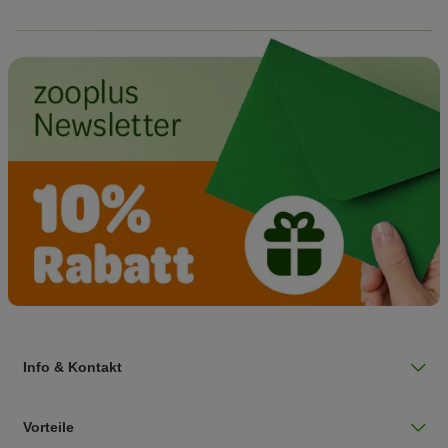
Info & Kontakt
Vorteile