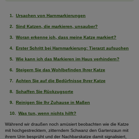
Ursachen von Harnmarkierungen
Sind Katzen, die markieren, unsauber?
Woran erkenne ich, dass meine Katze markiert?
Erster Schritt bei Harnmarkierung: Tierarzt aufsuchen
Wie kann ich das Markieren im Haus verhindern?
Steigern Sie das Wohlbefinden Ihrer Katze
Achten Sie auf die Bedürfnisse Ihrer Katze
Schaffen Sie Rückzugsorte
Reinigen Sie Ihr Zuhause in Maßen
Was tun, wenn nichts hilft?
Während wir draußen noch amüsiert beobachten wie die Katze
mit hochgestrecktem, zitterndem Schwanz den Gartenzaun mit
ihrem Urin besprüht und der Nachbarskatze damit signalisiert,