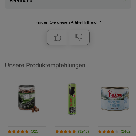
Feedback
Finden Sie diesen Artikel hilfreich?
Unsere Produktempfehlungen
(325)
(3243)
(2462)