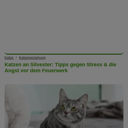
Katze
Katzenerziehung
Katzen an Silvester: Tipps gegen Stress & die
Angst vor dem Feuerwerk