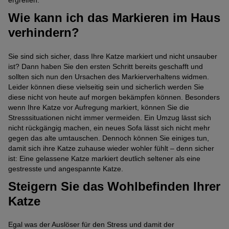
ergreifen.
Wie kann ich das Markieren im Haus
verhindern?
Sie sind sich sicher, dass Ihre Katze markiert und nicht unsauber
ist? Dann haben Sie den ersten Schritt bereits geschafft und
sollten sich nun den Ursachen des Markierverhaltens widmen.
Leider können diese vielseitig sein und sicherlich werden Sie
diese nicht von heute auf morgen bekämpfen können. Besonders
wenn Ihre Katze vor Aufregung markiert, können Sie die
Stresssituationen nicht immer vermeiden. Ein Umzug lässt sich
nicht rückgängig machen, ein neues Sofa lässt sich nicht mehr
gegen das alte umtauschen. Dennoch können Sie einiges tun,
damit sich ihre Katze zuhause wieder wohler fühlt – denn sicher
ist: Eine gelassene Katze markiert deutlich seltener als eine
gestresste und angespannte Katze.
Steigern Sie das Wohlbefinden Ihrer
Katze
Egal was der Auslöser für den Stress und damit der