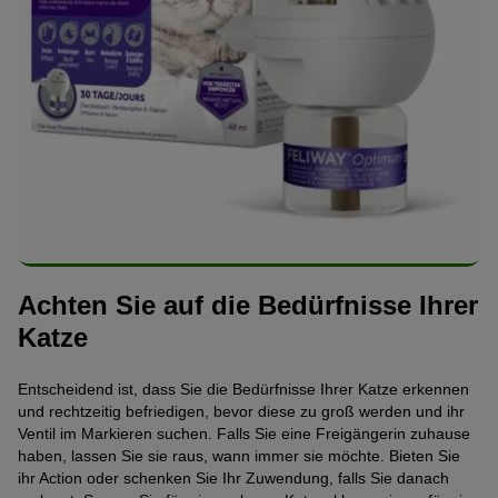
Achten Sie auf die Bedürfnisse Ihrer
Katze
Entscheidend ist, dass Sie die Bedürfnisse Ihrer Katze erkennen
und rechtzeitig befriedigen, bevor diese zu groß werden und ihr
Ventil im Markieren suchen. Falls Sie eine Freigängerin zuhause
haben, lassen Sie sie raus, wann immer sie möchte. Bieten Sie
ihr Action oder schenken Sie Ihr Zuwendung, falls Sie danach