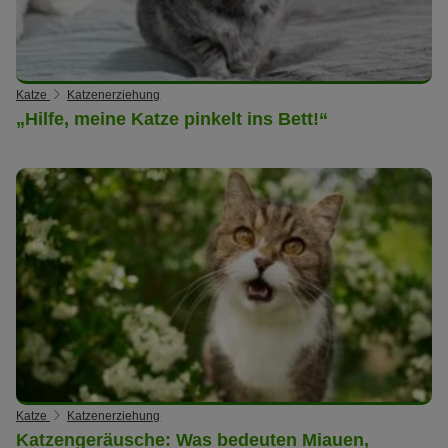
Katze
Katzenerziehung
„Hilfe, meine Katze pinkelt ins Bett!“
Katze
Katzenerziehung
Katzengeräusche: Was bedeuten Miauen,