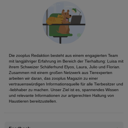
Die zooplus Redaktion besteht aus einem engagierten Team
mit langjähriger Erfahrung im Bereich der Tierhaltung: Luisa mit
ihrem Schweizer Schäferhund Elyos, Laura, Julio und Florian.
Zusammen mit einem großen Netzwerk aus Tierexperten
arbeiten wir daran, das zooplus Magazin zu einer
vertrauenswürdigen Informationsquelle für alle Tierbesitzer und
-liebhaber zu machen. Unser Ziel ist es, spannendes Wissen
und relevante Informationen zur artgerechten Haltung von
Haustieren bereitzustellen.