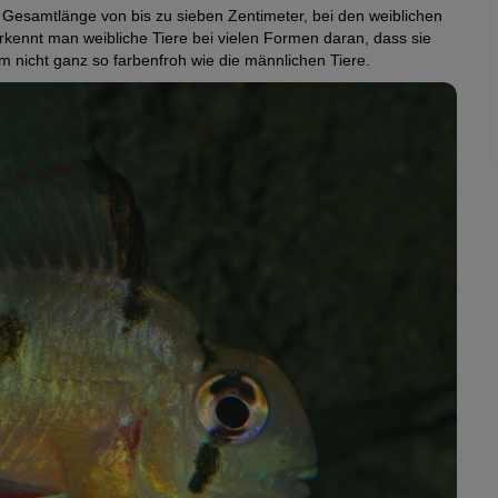
Gesamtlänge von bis zu sieben Zentimeter, bei den weiblichen
rkennt man weibliche Tiere bei vielen Formen daran, dass sie
 nicht ganz so farbenfroh wie die männlichen Tiere.