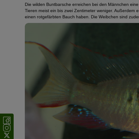
Die wilden Buntbarsche erreichen bei den Männchen eine 
Tieren meist ein bis zwei Zentimeter weniger. Außerdem e
einen rotgefärbten Bauch haben. Die Weibchen sind zudem