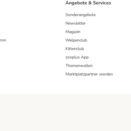
Angebote & Services
Sonderangebote
Newsletter
Magazin
amm
Welpenclub
Kittenclub
zooplus App
Themenwelten
Marktplatzpartner werden