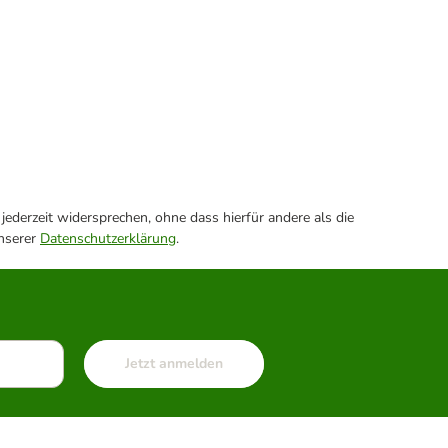
ederzeit widersprechen, ohne dass hierfür andere als die
unserer
Datenschutzerklärung
.
Jetzt anmelden