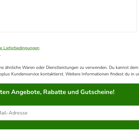
ie Lieferbedingungen
.
ene ähnliche Waren oder Dienstleistungen zu verwenden. Du kannst dem j
plus Kundenservice kontaktierst. Weitere Informationen findest du in 
rten Angebote, Rabatte und Gutscheine!