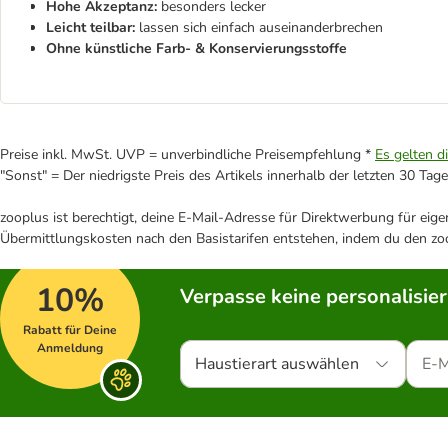
Hohe Akzeptanz:
besonders lecker
Leicht teilbar:
lassen sich einfach auseinanderbrechen
Ohne künstliche Farb- & Konservierungsstoffe
Preise inkl. MwSt. UVP = unverbindliche Preisempfehlung *
Es gelten d
"Sonst" = Der niedrigste Preis des Artikels innerhalb der letzten 30 Tage
zooplus ist berechtigt, deine E-Mail-Adresse für Direktwerbung für eig
Übermittlungskosten nach den Basistarifen entstehen, indem du den zoo
10%
Verpasse keine personalisie
Rabatt für Deine
Anmeldung
Haustierart auswählen