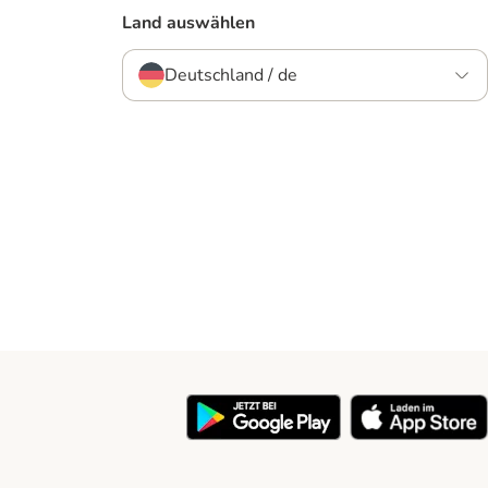
Land auswählen
Deutschland / de