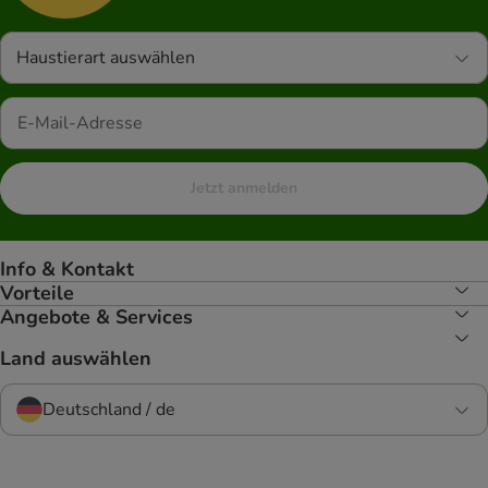
Haustierart auswählen
Jetzt anmelden
Info & Kontakt
Vorteile
Angebote & Services
Land auswählen
Deutschland / de