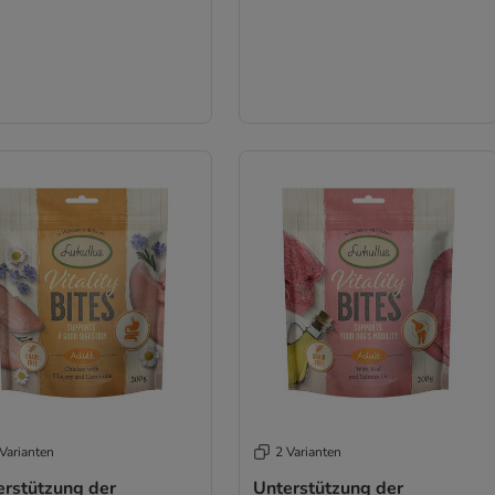
Varianten
2 Varianten
erstützung der
Unterstützung der