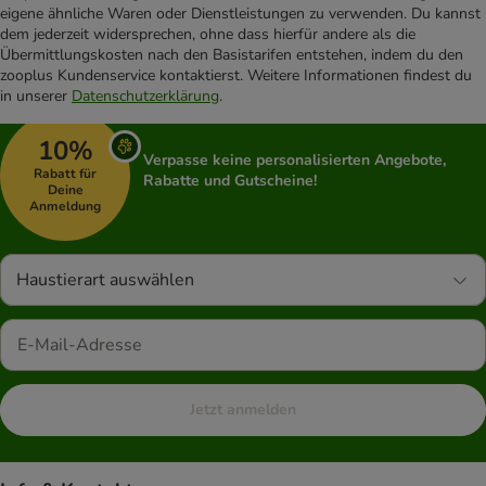
eigene ähnliche Waren oder Dienstleistungen zu verwenden. Du kannst
dem jederzeit widersprechen, ohne dass hierfür andere als die
Übermittlungskosten nach den Basistarifen entstehen, indem du den
zooplus Kundenservice kontaktierst. Weitere Informationen findest du
in unserer
Datenschutzerklärung
.
10%
Verpasse keine personalisierten Angebote,
Rabatt für
Rabatte und Gutscheine!
Deine
Anmeldung
Haustierart auswählen
Jetzt anmelden