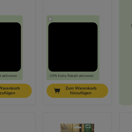
 aktivieren
-10% Extra-Rabatt aktivieren
Warenkorb
Zum Warenkorb
nzufügen
hinzufügen