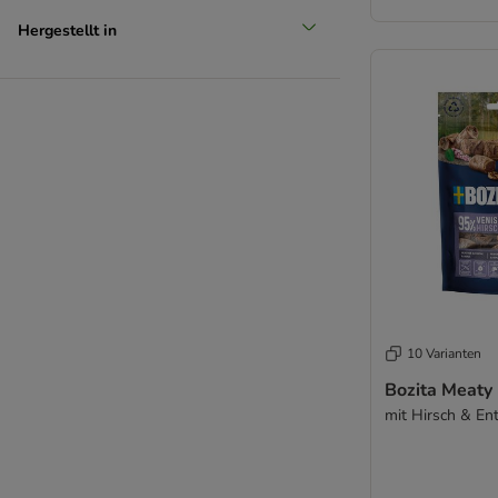
Hergestellt in
10 Varianten
Bozita Meaty 
mit Hirsch & Ent