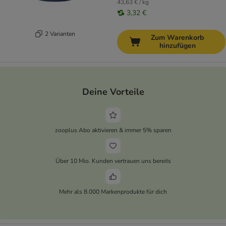
43,63 € / kg
3,32 €
2 Varianten
Zum Warenkorb
hinzufügen
Deine Vorteile
zooplus Abo aktivieren & immer 5% sparen
Über 10 Mio. Kunden vertrauen uns bereits
Mehr als 8.000 Markenprodukte für dich