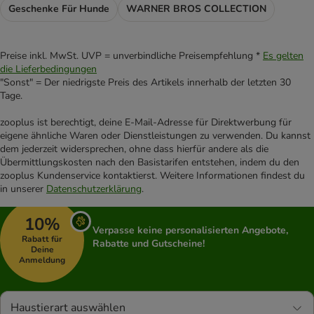
Geschenke Für Hunde
WARNER BROS COLLECTION
Preise inkl. MwSt. UVP = unverbindliche Preisempfehlung *
Es gelten
die Lieferbedingungen
"Sonst" = Der niedrigste Preis des Artikels innerhalb der letzten 30
Tage.
zooplus ist berechtigt, deine E-Mail-Adresse für Direktwerbung für
eigene ähnliche Waren oder Dienstleistungen zu verwenden. Du kannst
dem jederzeit widersprechen, ohne dass hierfür andere als die
Übermittlungskosten nach den Basistarifen entstehen, indem du den
zooplus Kundenservice kontaktierst. Weitere Informationen findest du
in unserer
Datenschutzerklärung
.
10%
Verpasse keine personalisierten Angebote,
Rabatt für
Rabatte und Gutscheine!
Deine
Anmeldung
Haustierart auswählen