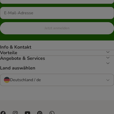
Jetzt anmelden
Info & Kontakt
Vorteile
Angebote & Services
Land auswählen
Deutschland / de