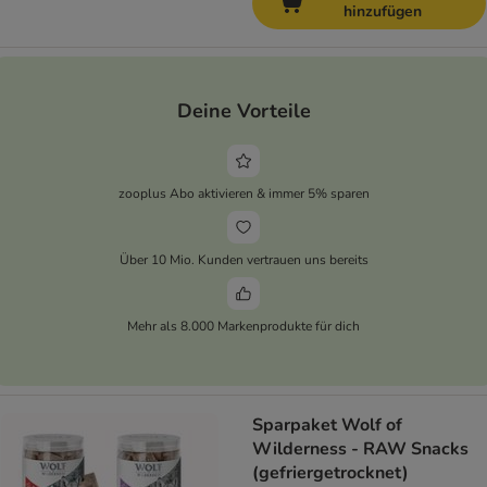
hinzufügen
Deine Vorteile
zooplus Abo aktivieren & immer 5% sparen
Über 10 Mio. Kunden vertrauen uns bereits
Mehr als 8.000 Markenprodukte für dich
Sparpaket Wolf of
Wilderness - RAW Snacks
(gefriergetrocknet)