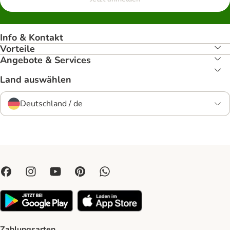
Info & Kontakt
Vorteile
Angebote & Services
Land auswählen
Deutschland / de
Zahlungsarten