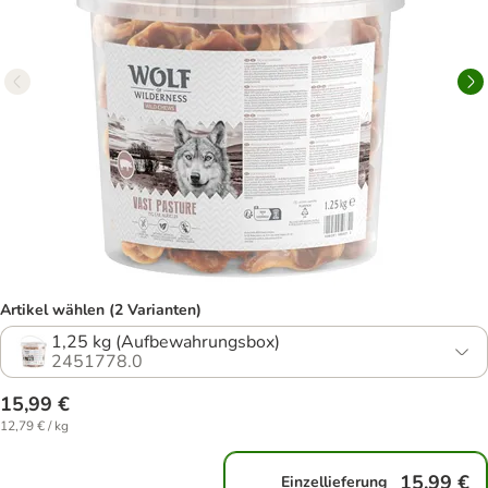
Artikel wählen (2 Varianten)
1,25 kg (Aufbewahrungsbox)
2451778.0
15,99 €
12,79 € / kg
15,99 €
Einzellieferung