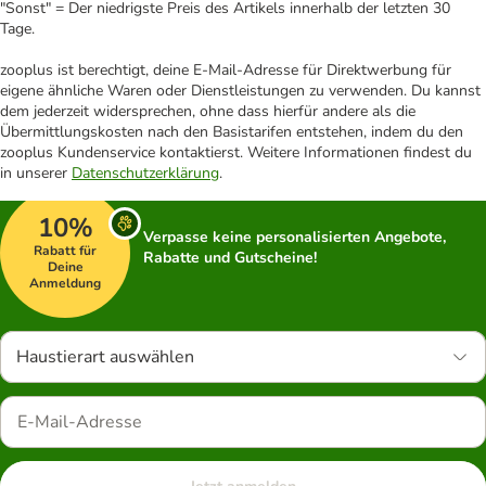
"Sonst" = Der niedrigste Preis des Artikels innerhalb der letzten 30
Tage.
zooplus ist berechtigt, deine E-Mail-Adresse für Direktwerbung für
eigene ähnliche Waren oder Dienstleistungen zu verwenden. Du kannst
dem jederzeit widersprechen, ohne dass hierfür andere als die
Übermittlungskosten nach den Basistarifen entstehen, indem du den
zooplus Kundenservice kontaktierst. Weitere Informationen findest du
in unserer
Datenschutzerklärung
.
10%
Verpasse keine personalisierten Angebote,
Rabatt für
Rabatte und Gutscheine!
Deine
Anmeldung
Haustierart auswählen