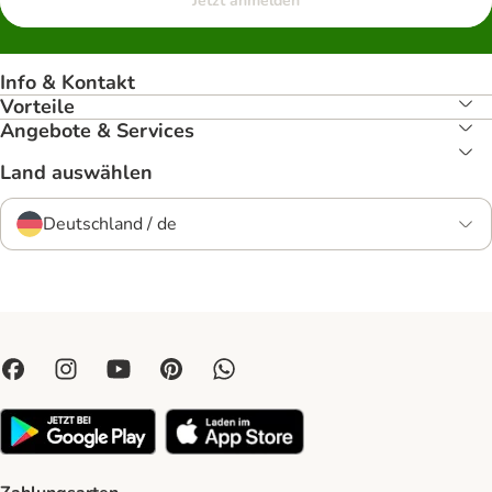
Jetzt anmelden
Info & Kontakt
Vorteile
Angebote & Services
Land auswählen
Deutschland / de