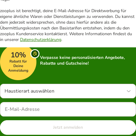
zooplus ist berechtigt, deine E-Mail-Adresse für Direktwerbung für
eigene ähnliche Waren oder Dienstleistungen zu verwenden. Du kannst
dem jederzeit widersprechen, ohne dass hierfür andere als die
Übermittlungskosten nach den Basistarifen entstehen, indem du den
zooplus Kundenservice kontaktierst. Weitere Informationen findest du
in unserer
Datenschutzerklärung
.
10%
Verpasse keine personalisierten Angebote,
Rabatt für
Rabatte und Gutscheine!
Deine
Anmeldung
Haustierart auswählen
Jetzt anmelden