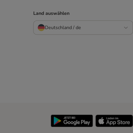
Land auswählen
Deutschland / de