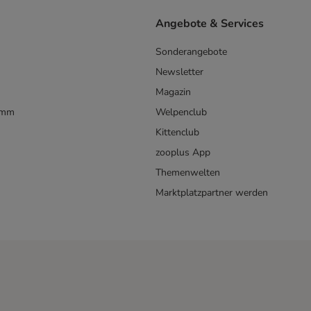
Angebote & Services
Sonderangebote
Newsletter
Magazin
amm
Welpenclub
Kittenclub
zooplus App
Themenwelten
Marktplatzpartner werden