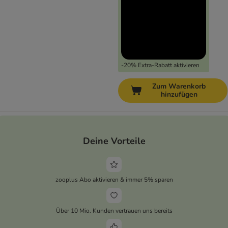
-20% Extra-Rabatt aktivieren
Zum Warenkorb
hinzufügen
Deine Vorteile
zooplus Abo aktivieren & immer 5% sparen
Über 10 Mio. Kunden vertrauen uns bereits