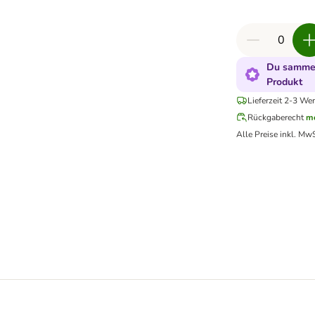
Du sammel
Produkt
Lieferzeit 2-3 Wer
Rückgaberecht
me
Alle Preise inkl. MwS