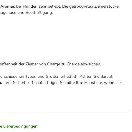
n Aromas
bei Hunden sehr beliebt. Die getrockneten Ziemerstücke
augenuss und Beschäftigung.
affenheit der Ziemer von Charge zu Charge abweichen.
erschiedenen Typen und Größen erhältlich. Achten Sie darauf,
 ihrer Sicherheit beaufsichtigen Sie bitte Ihre Haustiere, wenn sie
ie Lieferbedingungen