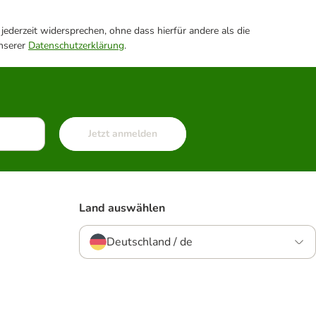
ederzeit widersprechen, ohne dass hierfür andere als die
unserer
Datenschutzerklärung
.
Jetzt anmelden
Land auswählen
Deutschland / de