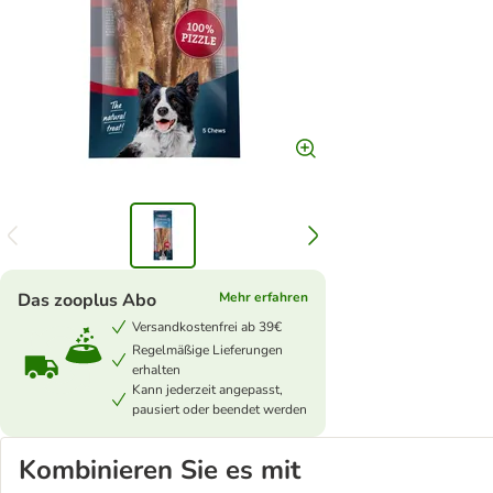
Das zooplus Abo
Mehr erfahren
Versandkostenfrei ab 39€
Regelmäßige Lieferungen
erhalten
Kann jederzeit angepasst,
pausiert oder beendet werden
Kombinieren Sie es mit