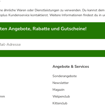
.
ene ähnliche Waren oder Dienstleistungen zu verwenden. Du kannst dem j
plus Kundenservice kontaktierst. Weitere Informationen findest du in 
rten Angebote, Rabatte und Gutscheine!
Angebote & Services
Sonderangebote
Newsletter
Magazin
amm
Welpenclub
Kittenclub